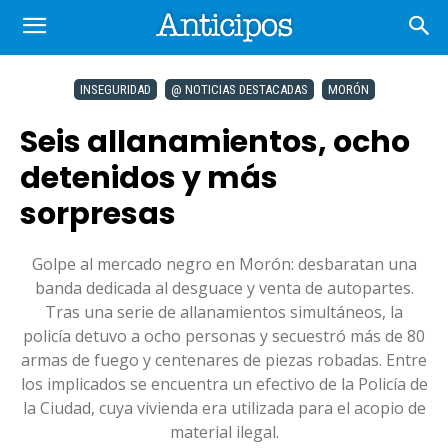
INSEGURIDAD
@ NOTICIAS DESTACADAS
MORÓN
Seis allanamientos, ocho
detenidos y más
sorpresas
Golpe al mercado negro en Morón: desbaratan una
banda dedicada al desguace y venta de autopartes.
Tras una serie de allanamientos simultáneos, la
policía detuvo a ocho personas y secuestró más de 80
armas de fuego y centenares de piezas robadas. Entre
los implicados se encuentra un efectivo de la Policía de
la Ciudad, cuya vivienda era utilizada para el acopio de
material ilegal.