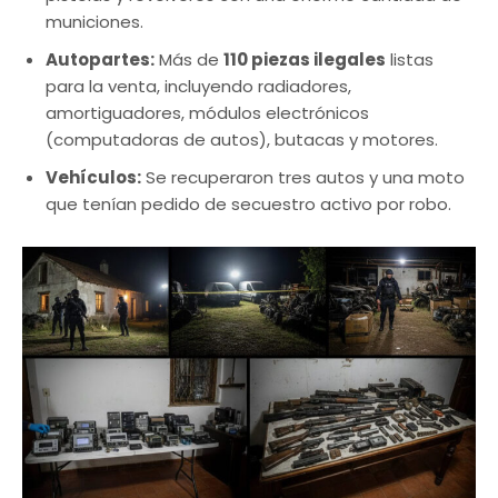
municiones.
Autopartes:
Más de
110 piezas ilegales
listas
para la venta, incluyendo radiadores,
amortiguadores, módulos electrónicos
(computadoras de autos), butacas y motores.
Vehículos:
Se recuperaron tres autos y una moto
que tenían pedido de secuestro activo por robo.