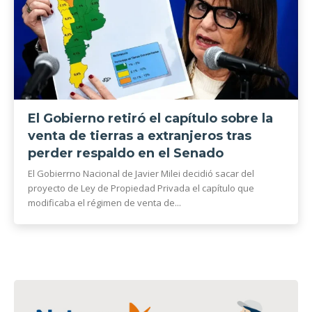
El Gobierno retiró el capítulo sobre la
venta de tierras a extranjeros tras
perder respaldo en el Senado
El Gobierrno Nacional de Javier Milei decidió sacar del
proyecto de Ley de Propiedad Privada el capítulo que
modificaba el régimen de venta de...