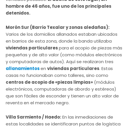
hombre de 46 años, fue uno de los principales
detenidos.
Morón Sur
(Barrio Texalar y zonas aledañas)
:
Varios de los domicilios allanados estaban ubicados
en barrios de esta zona, donde la banda utilizaba
viviendas particulares
para el acopio de piezas más
pequeñas y de alto valor (como módulos electrónicos
y computadoras de autos). Aquí se realizaron tres
allanamientos
en
viviendas particulares
. Estas
casas no funcionaban como talleres, sino como
centros de acopio de «piezas limpias»
(módulos
electrónicos, computadoras de abordo y estéreos)
que son fáciles de esconder y tienen un alto valor de
reventa en el mercado negro.
Villa Sarmiento / Haedo:
En las inmediaciones de
estas localidades se identificaron puntos de logística