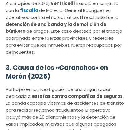
A principios de 2025,
Ventricelli
trabajó en conjunto
con la
fiscalía
de Moreno-General Rodríguez en
operativos contra el narcotráfico. El resultado fue la
detención de una banda y la demolición de
búnkers
de drogas. Este caso destacó por el trabajo
coordinado entre fuerzas provinciales y federales
para evitar que los inmuebles fueran reocupados por
delincuentes.
3. Causa de los «Caranchos» en
Morón (2025)
Participó en la investigación de una organización
dedicada a
estafas contra compañías de seguros
.
La banda captaba víctimas de accidentes de tránsito
para realizar reclamos fraudulentos.
El operativo
incluyó más de 20 allanamientos y la detención de
varios implicados, mientras que algunos abogados