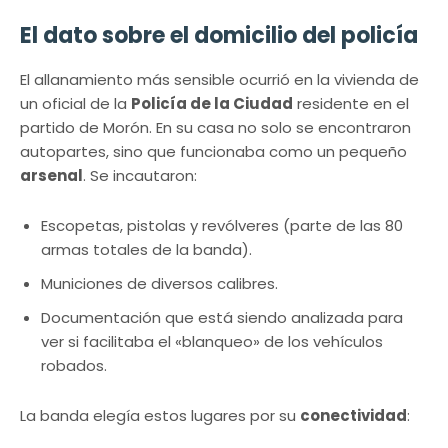
El dato sobre el domicilio del policía
El allanamiento más sensible ocurrió en la vivienda de
un oficial de la
Policía de la Ciudad
residente en el
partido de Morón. En su casa no solo se encontraron
autopartes, sino que funcionaba como un pequeño
arsenal
. Se incautaron:
Escopetas, pistolas y revólveres (parte de las 80
armas totales de la banda).
Municiones de diversos calibres.
Documentación que está siendo analizada para
ver si facilitaba el «blanqueo» de los vehículos
robados.
La banda elegía estos lugares por su
conectividad
: