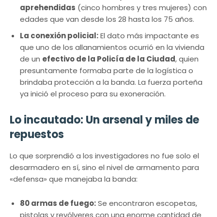
aprehendidas
(cinco hombres y tres mujeres) con
edades que van desde los 28 hasta los 75 años.
La conexión policial:
El dato más impactante es
que uno de los allanamientos ocurrió en la vivienda
de un
efectivo de la Policía de la Ciudad
, quien
presuntamente formaba parte de la logística o
brindaba protección a la banda. La fuerza porteña
ya inició el proceso para su exoneración.
Lo incautado: Un arsenal y miles de
repuestos
Lo que sorprendió a los investigadores no fue solo el
desarmadero en sí, sino el nivel de armamento para
«defensa» que manejaba la banda:
80 armas de fuego:
Se encontraron escopetas,
pistolas y revólveres con una enorme cantidad de