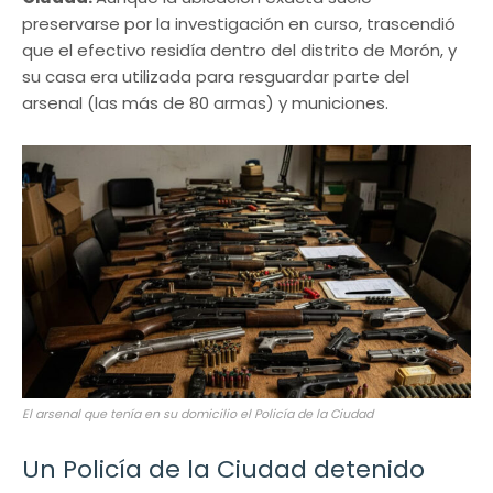
preservarse por la investigación en curso, trascendió
que el efectivo residía dentro del distrito de Morón, y
su casa era utilizada para resguardar parte del
arsenal (las más de 80 armas) y municiones.
El arsenal que tenía en su domicilio el Policía de la Ciudad
Un Policía de la Ciudad detenido