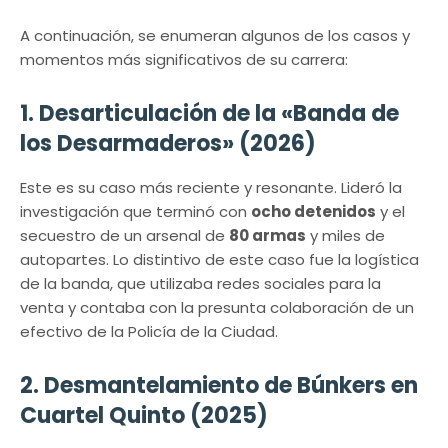
A continuación, se enumeran algunos de los casos y
momentos más significativos de su carrera:
1. Desarticulación de la «Banda de
los Desarmaderos» (2026)
Este es su caso más reciente y resonante. Lideró la
investigación que terminó con
ocho detenidos
y el
secuestro de un arsenal de
80 armas
y miles de
autopartes. Lo distintivo de este caso fue la logística
de la banda, que utilizaba redes sociales para la
venta y contaba con la presunta colaboración de un
efectivo de la Policía de la Ciudad.
2. Desmantelamiento de Búnkers en
Cuartel Quinto (2025)