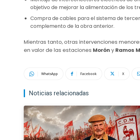
objetivo de mejorar la alimentación de los tr
Compra de cables para el sistema de tercer 
complemento de la obra anterior.
Mientras tanto, otras intervenciones menor
en valor de las estaciones
Morón
y
Ramos
M
WhatsApp
Facebook
X
Noticias relacionadas