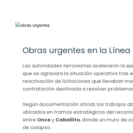
Obras urgentes en la Línea 
Las autoridades ferroviarias aceleraron la e
que se agravara la situación operativa tras 
reactivación de licitaciones que llevaban 
contratación destinada a resolver problemas
Según documentación oficial, los trabajos a
ubicados en tramos estratégicos del recorrido
entre
Once
y
Caballito
, donde un muro de c
de colapso.