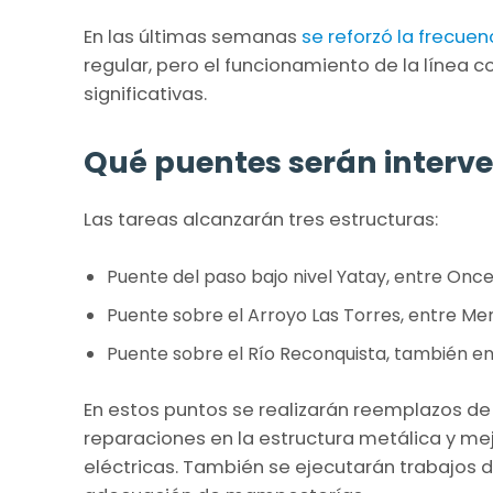
En las últimas semanas
se reforzó la frecuen
regular, pero el funcionamiento de la línea
significativas.
Qué puentes serán interv
Las tareas alcanzarán tres estructuras:
Puente del paso bajo nivel Yatay, entre Once 
Puente sobre el Arroyo Las Torres, entre Mer
Puente sobre el Río Reconquista, también en
En estos puntos se realizarán reemplazos de r
reparaciones en la estructura metálica y mejo
eléctricas. También se ejecutarán trabajos 