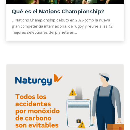
Qué es el Nations Championship?
El Nations Championship debutó en 2026 como la nueva
gran competencia internacional de rugby y reúne a las 12
mejores selecciones del planeta en...