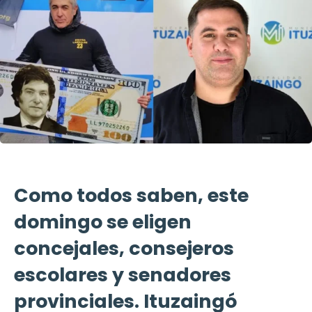
Como todos saben, este
domingo se eligen
concejales, consejeros
escolares y senadores
provinciales. Ituzaingó