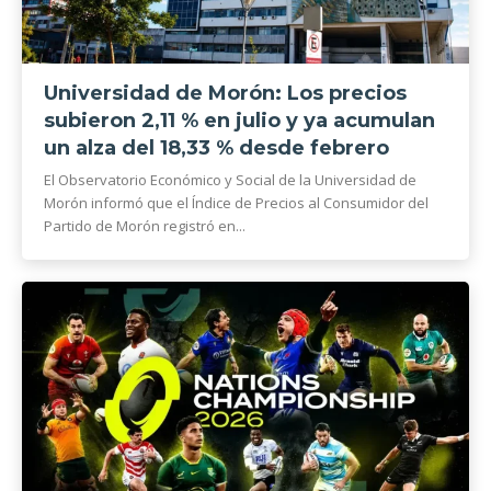
Universidad de Morón: Los precios
subieron 2,11 % en julio y ya acumulan
un alza del 18,33 % desde febrero
El Observatorio Económico y Social de la Universidad de
Morón informó que el Índice de Precios al Consumidor del
Partido de Morón registró en...