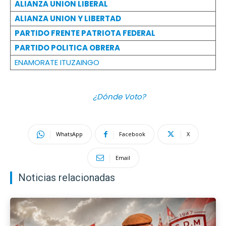
ALIANZA UNION LIBERAL
ALIANZA UNION Y LIBERTAD
PARTIDO FRENTE PATRIOTA FEDERAL
PARTIDO POLITICA OBRERA
ENAMORATE ITUZAINGO
¿Dónde Voto?
WhatsApp
Facebook
X
Email
Noticias relacionadas