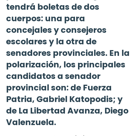
tendrá boletas de dos
cuerpos: una para
concejales y consejeros
escolares y la otra de
senadores provinciales. En la
polarización, los principales
candidatos a senador
provincial son: de Fuerza
Patria, Gabriel Katopodis; y
de La Libertad Avanza, Diego
Valenzuela.