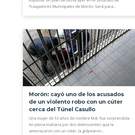
Traajadores Municipales de Morón. Será para...
Morón: cayó uno de los acusados
de un violento robo con un cúter
cerca del Túnel Casullo
Una mujer de 53 años de nombre M.B. fue sorprendida
en plena mañana por dos delincuentes que la
amenazaron con un cúter, la golpearon...