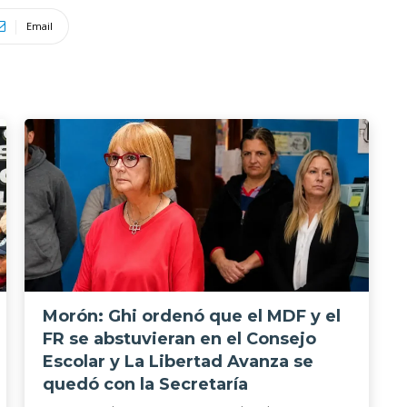
Email
Morón: Ghi ordenó que el MDF y el
FR se abstuvieran en el Consejo
Escolar y La Libertad Avanza se
quedó con la Secretaría