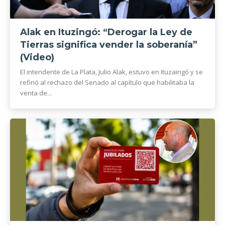
Alak en Ituzingó: “Derogar la Ley de
Tierras significa vender la soberanía”
(Video)
El intendente de La Plata, Julio Alak, estuvo en Ituzaingó y se
refirió al rechazo del Senado al capítulo que habilitaba la
venta de...