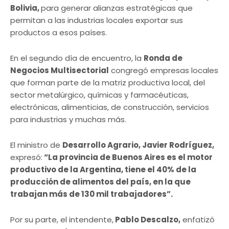
Bolivia,
para generar alianzas estratégicas que
permitan a las industrias locales exportar sus
productos a esos países.
En el segundo día de encuentro, la
Ronda de
Negocios Multisectorial
congregó empresas locales
que forman parte de la matriz productiva local, del
sector metalúrgico, químicas y farmacéuticas,
electrónicas, alimenticias, de construcción, servicios
para industrias y muchas más.
El ministro de
Desarrollo Agrario, Javier Rodríguez,
expresó:
“La provincia de Buenos Aires es el motor
productivo de la Argentina, tiene el 40% de la
producción de alimentos del país, en la que
trabajan más de 130 mil trabajadores”.
Por su parte, el intendente,
Pablo Descalzo,
enfatizó