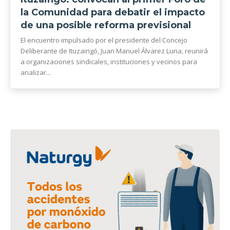
la Comunidad para debatir el impacto
de una posible reforma previsional
El encuentro impulsado por el presidente del Concejo
Deliberante de Ituzaingó, Juan Manuel Álvarez Luna, reunirá
a organizaciones sindicales, instituciones y vecinos para
analizar...