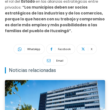
el rol del
Estado
en las alianzas estratégicas entre
privados:
“Los municipios deben ser socios
estratégicos de las industrias y de los comercios,
porque lo que hacen con su trabajo y compromiso
es darle más empleo y más posibilidades a las
familias del pueblo de Ituzaingó”.
WhatsApp
Facebook
X
Email
Noticias relacionadas