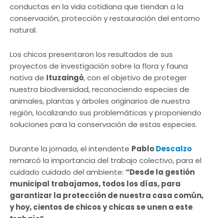
conductas en la vida cotidiana que tiendan a la
conservación, protección y restauración del entorno
natural.
Los chicos presentaron los resultados de sus
proyectos de investigación sobre la flora y fauna
nativa de
Ituzaingó
, con el objetivo de proteger
nuestra biodiversidad, reconociendo especies de
animales, plantas y árboles originarios de nuestra
región, localizando sus problemáticas y proponiendo
soluciones para la conservación de estas especies.
Durante la jornada, el intendente
Pablo
Descalzo
remarcó la importancia del trabajo colectivo, para el
cuidado cuidado del ambiente:
“Desde la gestión
municipal trabajamos, todos los días, para
garantizar la protección de nuestra casa común,
y hoy, cientos de chicos y chicas se unen a este