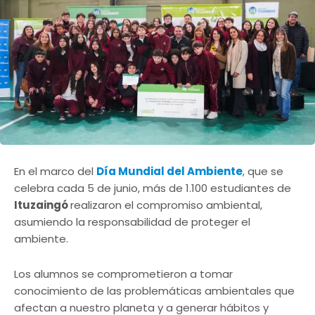
En el marco del
Día Mundial del Ambiente
, que se
celebra cada 5 de junio, más de 1.100 estudiantes de
Ituzaingó
realizaron el compromiso ambiental,
asumiendo la responsabilidad de proteger el
ambiente.
Los alumnos se comprometieron a tomar
conocimiento de las problemáticas ambientales que
afectan a nuestro planeta y a generar hábitos y