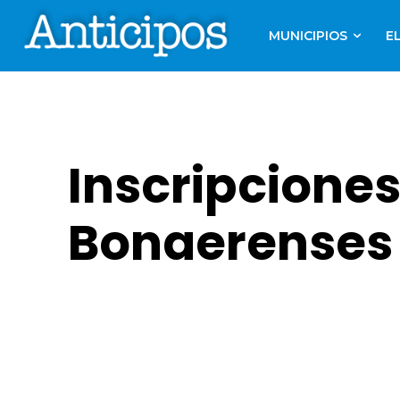
MUNICIPIOS
E
Inscripciones
Bonaerenses