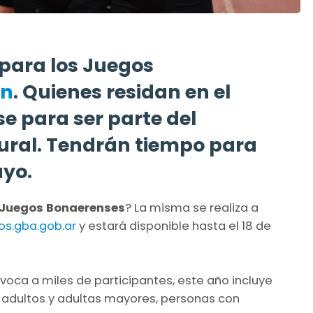
 para los Juegos
ón
. Quienes residan en el
e para ser parte del
ural. Tendrán tiempo para
ayo.
Juegos Bonaerenses
? La misma se realiza a
s.gba.gob.ar
y estará disponible hasta el 18 de
voca a miles de participantes, este año incluye
, adultos y adultas mayores, personas con