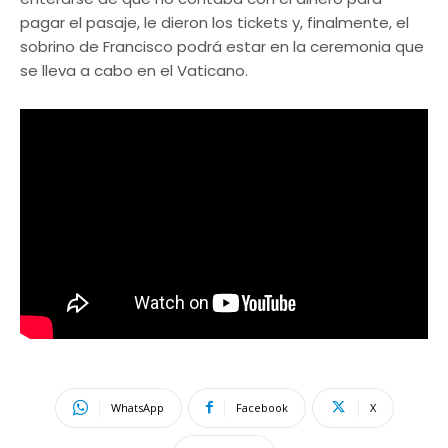
pagar el pasaje, le dieron los tickets y, finalmente, el
sobrino de Francisco podrá estar en la ceremonia que
se lleva a cabo en el Vaticano.
WhatsApp
Facebook
X