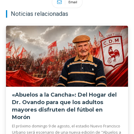
Email
Noticias relacionadas
«Abuelos a la Cancha»: Del Hogar del
Dr. Ovando para que los adultos
mayores disfruten del fútbol en
Morón
El próximo domingo 9 de agosto, el estadio Nuevo Francisco
Urbano será escenario de una nueva edición de "Abuelos a