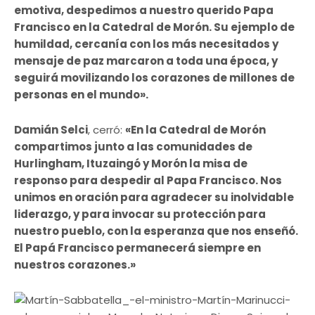
emotiva, despedimos a nuestro querido Papa
Francisco en la Catedral de Morón. Su ejemplo de
humildad, cercanía con los más necesitados y
mensaje de paz marcaron a toda una época, y
seguirá movilizando los corazones de millones de
personas en el mundo».
Damián Selci
, cerró:
«En la Catedral de Morón
compartimos junto a las comunidades de
Hurlingham, Ituzaingó y Morón la misa de
responso para despedir al Papa Francisco. Nos
unimos en oración para agradecer su inolvidable
liderazgo, y para invocar su protección para
nuestro pueblo, con la esperanza que nos enseñó.
El Papá Francisco permanecerá siempre en
nuestros corazones.»