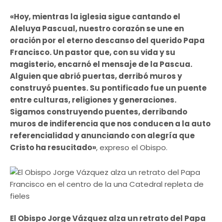
«Hoy, mientras la iglesia sigue cantando el
Aleluya Pascual, nuestro corazón se une en
oración por el eterno descanso del querido Papa
Francisco. Un pastor que, con su vida y su
magisterio, encarnó el mensaje de la Pascua.
Alguien que abrió puertas, derribó muros y
construyó puentes. Su pontificado fue un puente
entre culturas, religiones y generaciones.
Sigamos construyendo puentes, derribando
muros de indiferencia que nos conducen a la auto
referencialidad y anunciando con alegría que
Cristo ha resucitado»
, expreso el Obispo.
El Obispo Jorge Vázquez alza un retrato del Papa