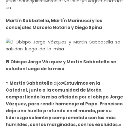
Martín Sabbatella, Martín Marinucci y los
concejales Marcelo Notario y Diego Spina
El Obispo Jorge Vázquez y Martín Sabbatella se
saludan luego de la misa
Y
Martín Sabbatella
dijo:
«Estuvimos en la
Catedral, junto a la comunidad de Morón,
compartiendo la misa oficiada por el obispo Jorge
Vázquez, para rendir homenaje al Papa. Francisco
deja una huella profunda en el mundo, por su
liderazgo valiente y comprometido con los más
humildes, con los marginados, con los excluidos.»