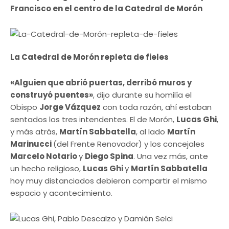
Francisco en el centro de la Catedral de Morón
La Catedral de Morón repleta de fieles
«Alguien que abrió puertas, derribó muros y
construyó puentes»
, dijo durante su homilía el
Obispo
Jorge Vázquez
con toda razón, ahí estaban
sentados los tres intendentes. El de Morón,
Lucas Ghi
,
y más atrás,
Martín Sabbatella
, al lado
Martín
Marinucci
(del Frente Renovador) y los concejales
Marcelo Notario
y
Diego Spina
. Una vez más, ante
un hecho religioso,
Lucas Ghi
y
Martín Sabbatella
hoy muy distanciados debieron compartir el mismo
espacio y acontecimiento.