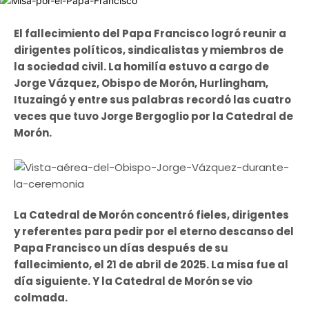
El fallecimiento del Papa Francisco logró reunir a
dirigentes políticos, sindicalistas y miembros de
la sociedad civil. La homilía estuvo a cargo de
Jorge Vázquez, Obispo de Morón, Hurlingham,
Ituzaingó y entre sus palabras recordó las cuatro
veces que tuvo Jorge Bergoglio por la Catedral de
Morón.
La Catedral de Morón concentró fieles, dirigentes
y referentes para pedir por el eterno descanso del
Papa Francisco un días después de su
fallecimiento, el 21 de abril de 2025. La misa fue al
día siguiente. Y la Catedral de Morón se vio
colmada.