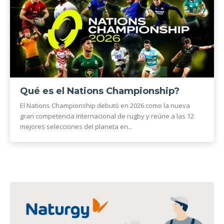
Qué es el Nations Championship?
El Nations Championship debutó en 2026 como la nueva
gran competencia internacional de rugby y reúne a las 12
mejores selecciones del planeta en...