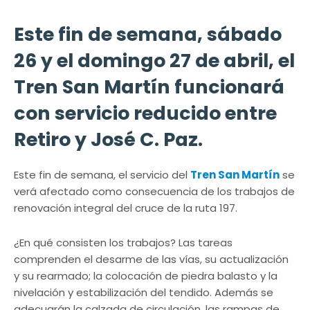
Este fin de semana, sábado
26 y el domingo 27 de abril, el
Tren San Martín funcionará
con servicio reducido entre
Retiro y José C. Paz.
Este fin de semana, el servicio del
Tren San Martín
se
verá afectado como consecuencia de los trabajos de
renovación integral del cruce de la ruta 197.
¿En qué consisten los trabajos? Las tareas
comprenden el desarme de las vías, su actualización
y su rearmado; la colocación de piedra balasto y la
nivelación y estabilización del tendido. Además se
adecuarán la calzada de circulación, las rampas de