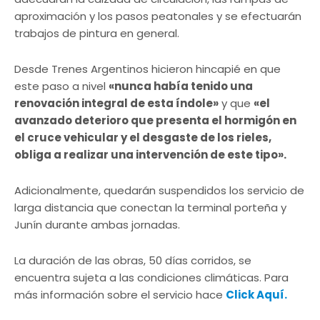
aproximación y los pasos peatonales y se efectuarán
trabajos de pintura en general.
Desde Trenes Argentinos hicieron hincapié en que
este paso a nivel
«nunca había tenido una
renovación integral de esta índole»
y que
«el
avanzado deterioro que presenta el hormigón en
el cruce vehicular y el desgaste de los rieles,
obliga a realizar una intervención de este tipo».
Adicionalmente, quedarán suspendidos los servicio de
larga distancia que conectan la terminal porteña y
Junín durante ambas jornadas.
La duración de las obras, 50 días corridos, se
encuentra sujeta a las condiciones climáticas. Para
más información sobre el servicio hace
Click Aquí.