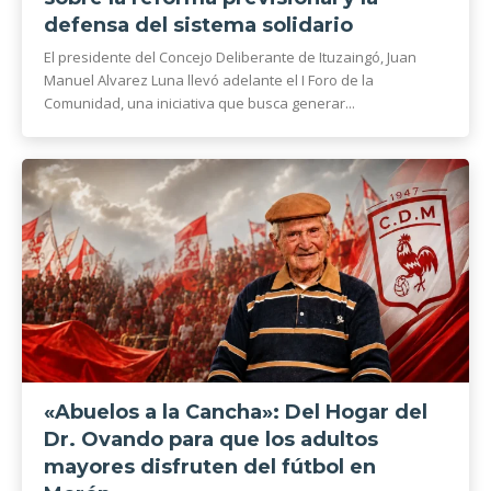
defensa del sistema solidario
El presidente del Concejo Deliberante de Ituzaingó, Juan
Manuel Alvarez Luna llevó adelante el I Foro de la
Comunidad, una iniciativa que busca generar...
«Abuelos a la Cancha»: Del Hogar del
Dr. Ovando para que los adultos
mayores disfruten del fútbol en