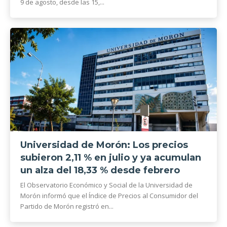
9 de agosto, desde las 15,...
Universidad de Morón: Los precios
subieron 2,11 % en julio y ya acumulan
un alza del 18,33 % desde febrero
El Observatorio Económico y Social de la Universidad de
Morón informó que el Índice de Precios al Consumidor del
Partido de Morón registró en...