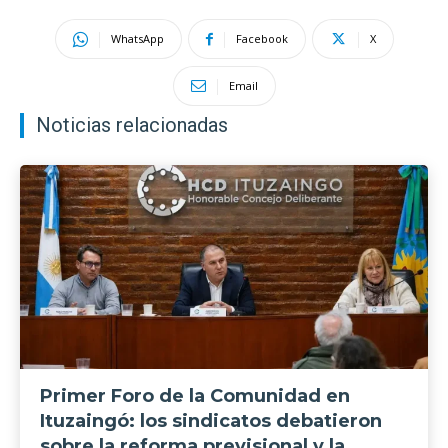
WhatsApp
Facebook
X
Email
Noticias relacionadas
Primer Foro de la Comunidad en
Ituzaingó: los sindicatos debatieron
sobre la reforma previsional y la