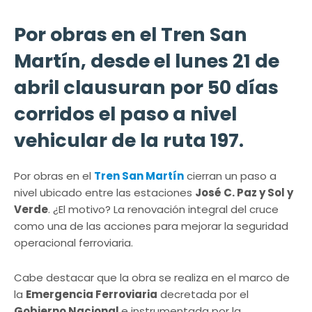
Por obras en el Tren San
Martín, desde el lunes 21 de
abril clausuran por 50 días
corridos el paso a nivel
vehicular de la ruta 197.
Por obras en el
Tren San Martín
cierran un paso a
nivel ubicado entre las estaciones
José C. Paz y Sol y
Verde
. ¿El motivo? La renovación integral del cruce
como una de las acciones para mejorar la seguridad
operacional ferroviaria.
Cabe destacar que la obra se realiza en el marco de
la
Emergencia Ferroviaria
decretada por el
Gobierno Nacional
e instrumentada por la