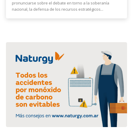
pronunciarse sobre el debate en torno a la soberanía
nacional, la defensa de los recursos estratégicos...