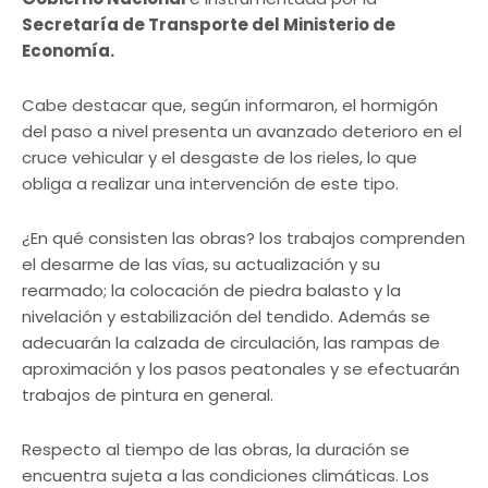
Secretaría de Transporte del Ministerio de
Economía.
Cabe destacar que, según informaron, el hormigón
del paso a nivel presenta un avanzado deterioro en el
cruce vehicular y el desgaste de los rieles, lo que
obliga a realizar una intervención de este tipo.
¿En qué consisten las obras? los trabajos comprenden
el desarme de las vías, su actualización y su
rearmado; la colocación de piedra balasto y la
nivelación y estabilización del tendido. Además se
adecuarán la calzada de circulación, las rampas de
aproximación y los pasos peatonales y se efectuarán
trabajos de pintura en general.
Respecto al tiempo de las obras, la duración se
encuentra sujeta a las condiciones climáticas. Los