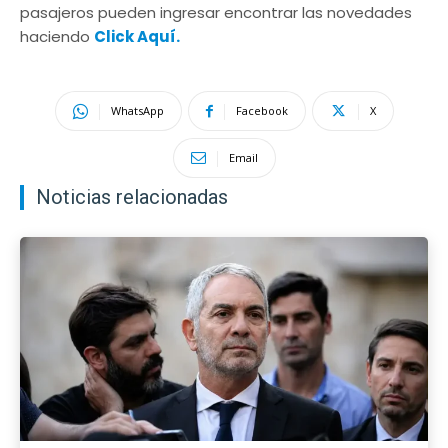
pasajeros pueden ingresar encontrar las novedades
haciendo
Click Aquí.
WhatsApp
Facebook
X
Email
Noticias relacionadas