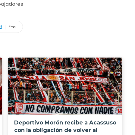
abajadores
Email
Deportivo Morón recibe a Acassuso
con la obligación de volver al