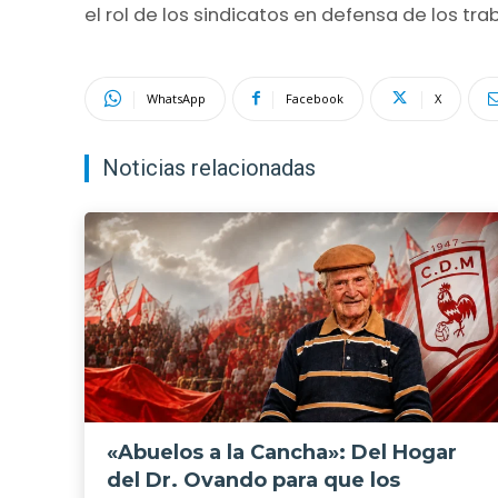
el rol de los sindicatos en defensa de los tr
WhatsApp
Facebook
X
Noticias relacionadas
«Abuelos a la Cancha»: Del Hogar
del Dr. Ovando para que los