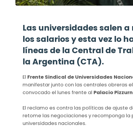
Las universidades salen a
los salarios y esta vez lo 
líneas de la Central de T
la Argentina (CTA).
El
Frente Sindical de Universidades Nacion
manifestar junto con las centrales obreras e
convocado el lunes frente al
Palacio Pizzurn
El reclamo es contra las políticas de ajuste 
retome las negociaciones y recomponga la p
universidades nacionales.