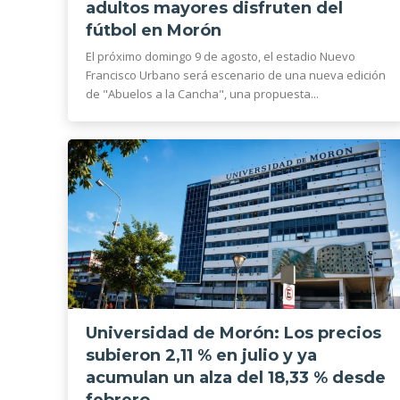
adultos mayores disfruten del
fútbol en Morón
El próximo domingo 9 de agosto, el estadio Nuevo
Francisco Urbano será escenario de una nueva edición
de "Abuelos a la Cancha", una propuesta...
Universidad de Morón: Los precios
subieron 2,11 % en julio y ya
acumulan un alza del 18,33 % desde
febrero