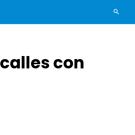
 calles con