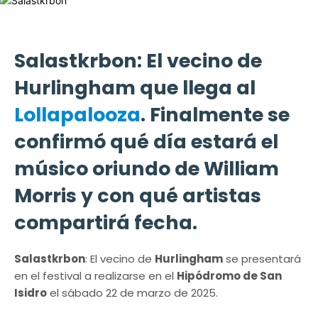
Salastkrbon: El vecino de
Hurlingham que llega al
Lollapalooza
. Finalmente se
confirmó qué día estará el
músico oriundo de William
Morris y con qué artistas
compartirá fecha.
Salastkrbon
: El vecino de
Hurlingham
se presentará
en el festival a realizarse en el
Hipódromo de San
Isidro
el sábado 22 de marzo de 2025.