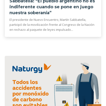
Sabbatella: “El pueblo argentino no es
indiferente cuando se pone en juego
nuestra soberanía”
El presidente de Nuevo Encuentro, Martín Sabbatella,
participó de la movilización frente al Congreso de la Nación
en rechazo al paquete de leyes impulsado...