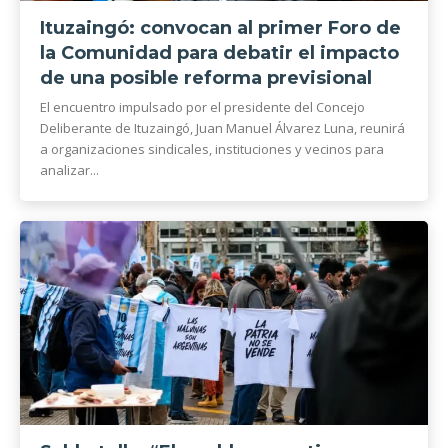
Ituzaingó: convocan al primer Foro de
la Comunidad para debatir el impacto
de una posible reforma previsional
El encuentro impulsado por el presidente del Concejo
Deliberante de Ituzaingó, Juan Manuel Álvarez Luna, reunirá
a organizaciones sindicales, instituciones y vecinos para
analizar...