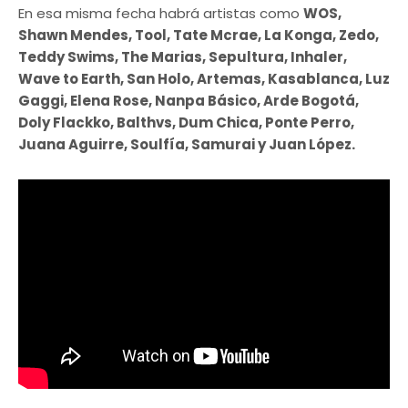
En esa misma fecha habrá artistas como
WOS,
Shawn Mendes, Tool, Tate Mcrae, La Konga, Zedo,
Teddy Swims, The Marias, Sepultura, Inhaler,
Wave to Earth, San Holo, Artemas, Kasablanca, Luz
Gaggi, Elena Rose, Nanpa Básico, Arde Bogotá,
Doly Flackko, Balthvs, Dum Chica, Ponte Perro,
Juana Aguirre, Soulfía, Samurai y Juan López.