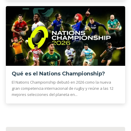
Qué es el Nations Championship?
El Nations Championship debutó en 2026 como la nueva
gran competencia internacional de rugby y reúne a las 12
mejores selecciones del planeta en...