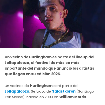
Un vecino de Hurlingham es parte del lineup del
Lollapalooza, el festival de música más
importante del mundo que anunció los artistas
que llegan en su edición 2025.
Un vecinos de
Hurlingham
será parte del
Lollapalooza
. Se trata de
Salastkbron
(Santiago
Yair Massa), nacido en 2003 en
William Morris.