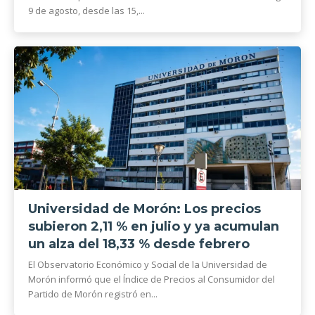
9 de agosto, desde las 15,...
Universidad de Morón: Los precios
subieron 2,11 % en julio y ya acumulan
un alza del 18,33 % desde febrero
El Observatorio Económico y Social de la Universidad de
Morón informó que el Índice de Precios al Consumidor del
Partido de Morón registró en...