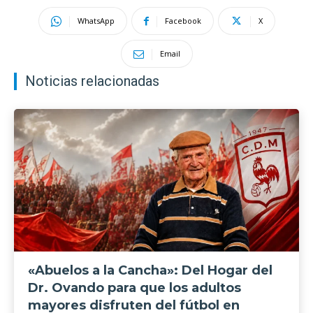
WhatsApp
Facebook
X
Email
Noticias relacionadas
«Abuelos a la Cancha»: Del Hogar del
Dr. Ovando para que los adultos
mayores disfruten del fútbol en