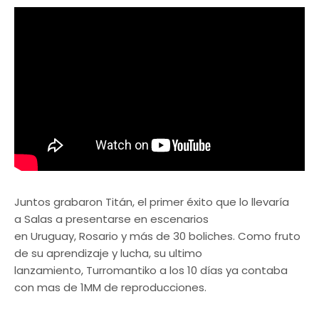
Juntos grabaron Titán, el primer éxito que lo llevaría
a Salas a presentarse en escenarios
en Uruguay, Rosario y más de 30 boliches. Como fruto
de su aprendizaje y lucha, su ultimo
lanzamiento, Turromantiko a los 10 días ya contaba
con mas de 1MM de reproducciones.