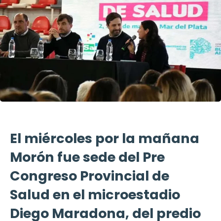
El miércoles por la mañana
Morón fue sede del Pre
Congreso Provincial de
Salud en el microestadio
Diego Maradona, del predio