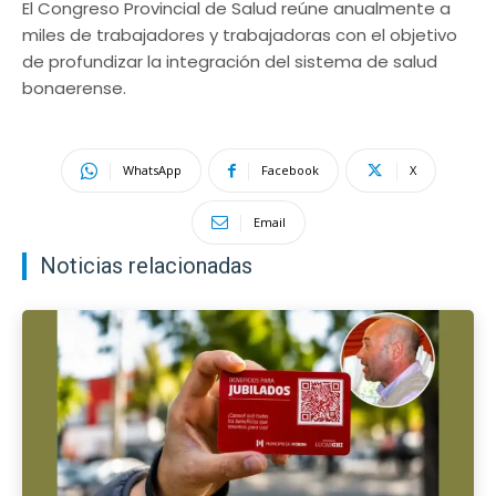
El Congreso Provincial de Salud reúne anualmente a
miles de trabajadores y trabajadoras con el objetivo
de profundizar la integración del sistema de salud
bonaerense.
WhatsApp
Facebook
X
Email
Noticias relacionadas