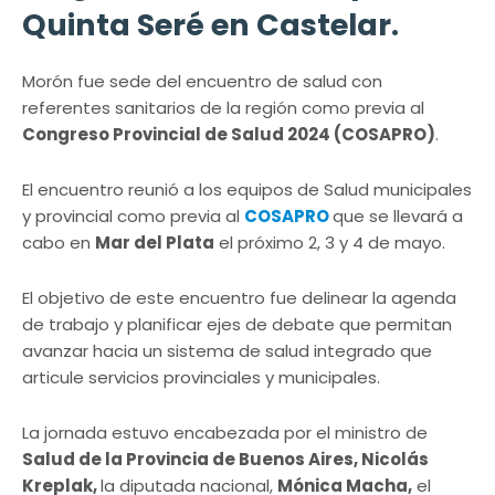
Quinta Seré en Castelar.
Morón fue sede del encuentro de salud con
referentes sanitarios de la región como previa al
Congreso Provincial de Salud 2024 (COSAPRO)
.
El encuentro reunió a los equipos de Salud municipales
y provincial como previa al
COSAPRO
que se llevará a
cabo en
Mar del Plata
el próximo 2, 3 y 4 de mayo.
El objetivo de este encuentro fue delinear la agenda
de trabajo y planificar ejes de debate que permitan
avanzar hacia un sistema de salud integrado que
articule servicios provinciales y municipales.
La jornada estuvo encabezada por el ministro de
Salud de la Provincia de Buenos Aires, Nicolás
Kreplak,
la diputada nacional,
Mónica Macha,
el