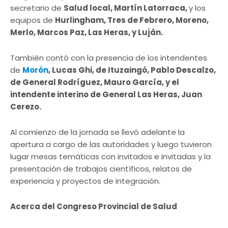
secretario de
Salud local, Martín Latorraca,
y los
equipos de
Hurlingham, Tres de Febrero, Moreno,
Merlo, Marcos Paz, Las Heras, y Luján.
También contó con la presencia de los intendentes
de
Morón
, Lucas Ghi, de Ituzaingó, Pablo Descalzo,
de General Rodríguez, Mauro García, y el
intendente interino de General Las Heras, Juan
Cerezo.
Al comienzo de la jornada se llevó adelante la
apertura a cargo de las autoridades y luego tuvieron
lugar mesas temáticas con invitados e invitadas y la
presentación de trabajos científicos, relatos de
experiencia y proyectos de integración.
Acerca del Congreso Provincial de Salud