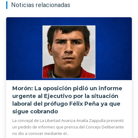
Noticias relacionadas
Morón: La oposición pidió un informe
urgente al Ejecutivo por la situación
laboral del prófugo Félix Peña ya que
sigue cobrando
La concejal de La Libertad Avanza Analía Zappulla presentó
un pedido de informes que prensa del Concejo Deliberante
no dio a conocer mediante el...