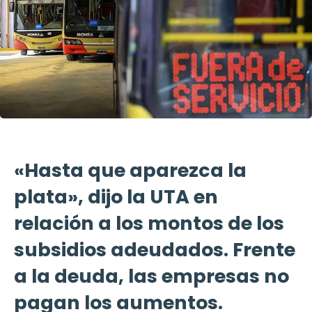
«Hasta que aparezca la
plata», dijo la UTA en
relación a los montos de los
subsidios adeudados. Frente
a la deuda, las empresas no
pagan los aumentos.