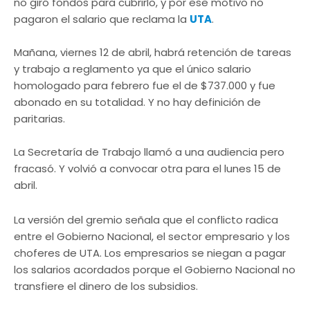
no giró fondos para cubrirlo, y por ese motivo no
pagaron el salario que reclama la
UTA
.
Mañana, viernes 12 de abril, habrá retención de tareas
y trabajo a reglamento ya que el único salario
homologado para febrero fue el de $737.000 y fue
abonado en su totalidad. Y no hay definición de
paritarias.
La Secretaría de Trabajo llamó a una audiencia pero
fracasó. Y volvió a convocar otra para el lunes 15 de
abril.
La versión del gremio señala que el conflicto radica
entre el Gobierno Nacional, el sector empresario y los
choferes de UTA. Los empresarios se niegan a pagar
los salarios acordados porque el Gobierno Nacional no
transfiere el dinero de los subsidios.