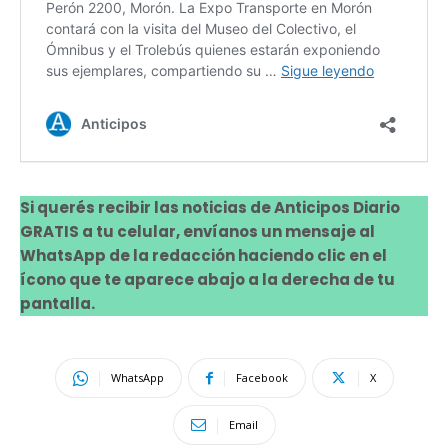
Si querés recibir las noticias de Anticipos Diario
GRATIS a tu celular, envíanos un mensaje al
WhatsApp de la redacción haciendo clic en el
ícono que te aparece abajo a la derecha de tu
pantalla.
WhatsApp
Facebook
X
Email