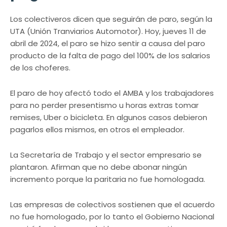
Los colectiveros dicen que seguirán de paro, según la
UTA (Unión Tranviarios Automotor). Hoy, jueves 11 de
abril de 2024, el paro se hizo sentir a causa del paro
producto de la falta de pago del 100% de los salarios
de los choferes.
El paro de hoy afectó todo el AMBA y los trabajadores
para no perder presentismo u horas extras tomar
remises, Uber o bicicleta. En algunos casos debieron
pagarlos ellos mismos, en otros el empleador.
La Secretaría de Trabajo y el sector empresario se
plantaron. Afirman que no debe abonar ningún
incremento porque la paritaria no fue homologada.
Las empresas de colectivos sostienen que el acuerdo
no fue homologado, por lo tanto el Gobierno Nacional