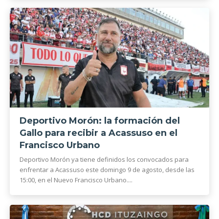
Deportivo Morón: la formación del
Gallo para recibir a Acassuso en el
Francisco Urbano
Deportivo Morón ya tiene definidos los convocados para
enfrentar a Acassuso este domingo 9 de agosto, desde las
15:00, en el Nuevo Francisco Urbano....