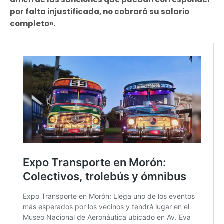
por falta injustificada, no cobrará su salario
completo».