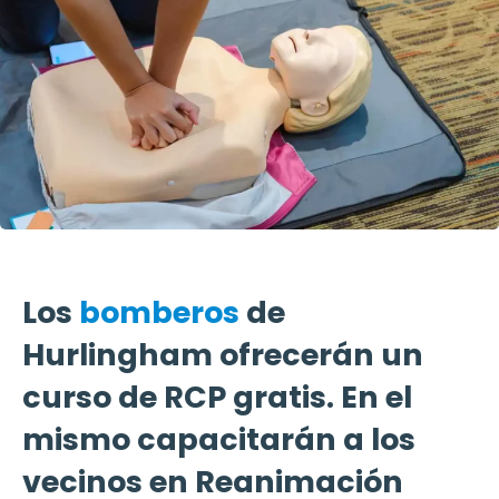
Los
bomberos
de
Hurlingham ofrecerán un
curso de RCP gratis. En el
mismo capacitarán a los
vecinos en Reanimación