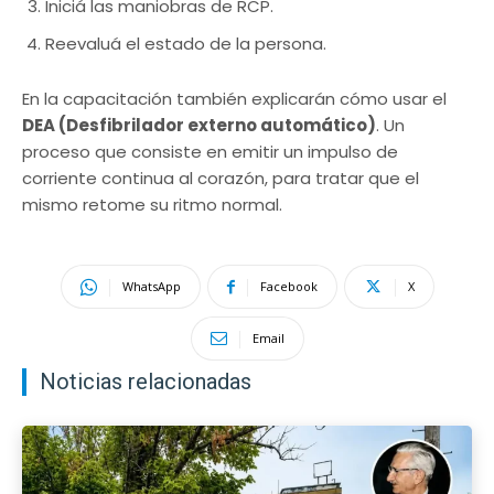
Iniciá las maniobras de RCP.
Reevaluá el estado de la persona.
En la capacitación también explicarán cómo usar el
DEA (Desfibrilador externo automático)
. Un
proceso que consiste en emitir un impulso de
corriente continua al corazón, para tratar que el
mismo retome su ritmo normal.
WhatsApp
Facebook
X
Email
Noticias relacionadas