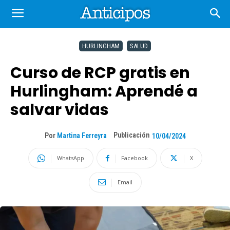
HURLINGHAM
SALUD
Curso de RCP gratis en
Hurlingham: Aprendé a
salvar vidas
Publicación
Por
Martina Ferreyra
10/04/2024
WhatsApp
Facebook
X
Email