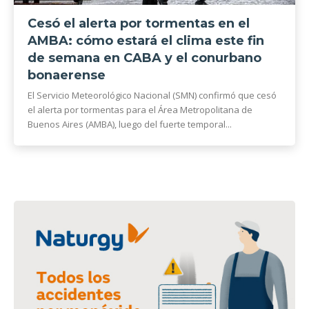
Cesó el alerta por tormentas en el
AMBA: cómo estará el clima este fin
de semana en CABA y el conurbano
bonaerense
El Servicio Meteorológico Nacional (SMN) confirmó que cesó
el alerta por tormentas para el Área Metropolitana de
Buenos Aires (AMBA), luego del fuerte temporal...