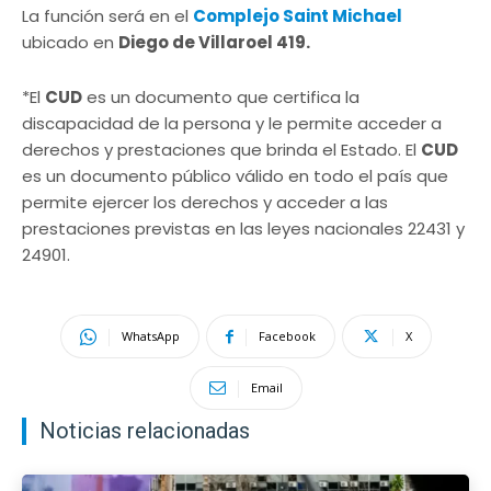
La función será en el
Complejo Saint Michael
ubicado en
Diego de Villaroel 419.
*El
CUD
es un documento que certifica la
discapacidad de la persona y le permite acceder a
derechos y prestaciones que brinda el Estado. El
CUD
es un documento público válido en todo el país que
permite ejercer los derechos y acceder a las
prestaciones previstas en las leyes nacionales 22431 y
24901.
WhatsApp
Facebook
X
Email
Noticias relacionadas