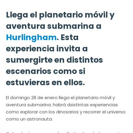
Llega el planetario móvil y
aventura submarina a
Hurlingham
. Esta
experiencia invita a
sumergirte en distintos
escenarios como si
estuvieras en ellos.
El domingo 28 de enero llega el planetario móvil y
aventura submarina. habrá dsistintas experiencias
como explorar con los dinosarios y recorrer el universo
como un astronauta.