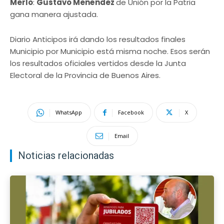
Merlo
:
Gustavo Menéndez
de Unión por la Patria
gana manera ajustada.
Diario Anticipos irá dando los resultados finales
Municipio por Municipio está misma noche. Esos serán
los resultados oficiales vertidos desde la Junta
Electoral de la Provincia de Buenos Aires.
WhatsApp
Facebook
X
Email
Noticias relacionadas