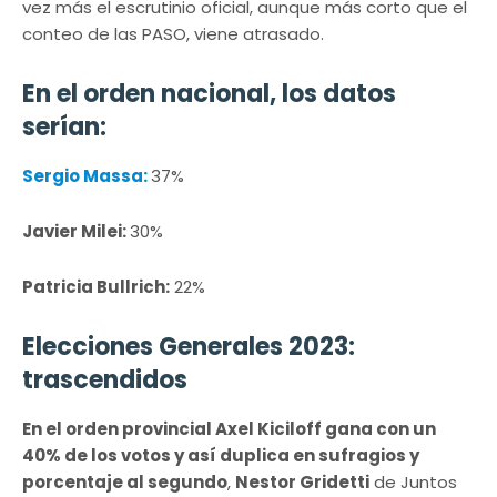
vez más el escrutinio oficial, aunque más corto que el
conteo de las PASO, viene atrasado.
En el orden nacional, los datos
serían:
Sergio Massa:
37%
Javier Milei:
30%
Patricia Bullrich:
22%
Elecciones Generales 2023:
trascendidos
En el orden provincial Axel Kiciloff gana con un
40% de los votos y así duplica en sufragios y
porcentaje al segundo
,
Nestor Gridetti
de Juntos