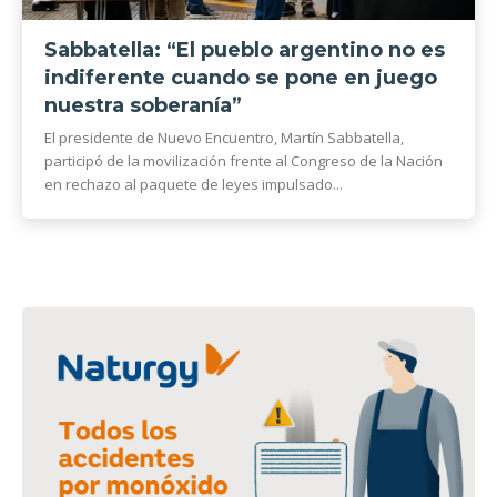
Sabbatella: “El pueblo argentino no es
indiferente cuando se pone en juego
nuestra soberanía”
El presidente de Nuevo Encuentro, Martín Sabbatella,
participó de la movilización frente al Congreso de la Nación
en rechazo al paquete de leyes impulsado...