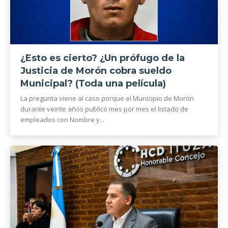
¿Esto es cierto? ¿Un prófugo de la
Justicia de Morón cobra sueldo
Municipal? (Toda una película)
La pregunta viene al caso porque el Municipio de Morón
durante veinte años publicó mes por mes el listado de
empleados con Nombre y...