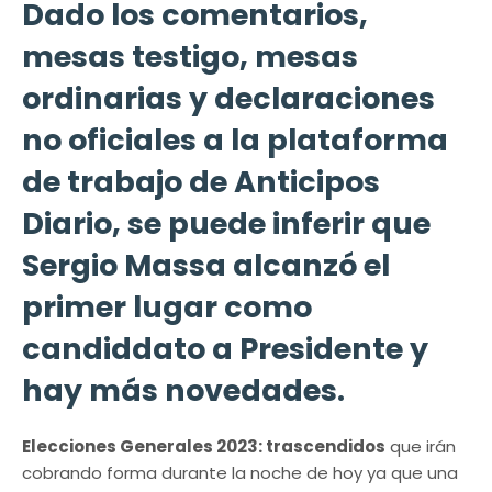
Dado los comentarios,
mesas testigo, mesas
ordinarias y declaraciones
no oficiales a la plataforma
de trabajo de Anticipos
Diario, se puede inferir que
Sergio Massa alcanzó el
primer lugar como
candiddato a Presidente y
hay más novedades.
Elecciones Generales 2023: trascendidos
que irán
cobrando forma durante la noche de hoy ya que una