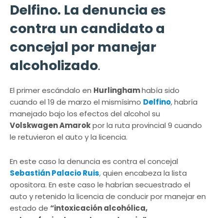
Delfino. La denuncia es
contra un candidato a
concejal por manejar
alcoholizado
.
El primer escándalo en
Hurlingham
había sido
cuando el 19 de marzo el mismísimo
Delfino
, habría
manejado bajo los efectos del alcohol su
Volskwagen Amarok
por la ruta provincial 9 cuando
le retuvieron el auto y la licencia.
En este caso la denuncia es contra el concejal
Sebastián Palacio Ruis
,
quien encabeza la lista
opositora. En este caso le habrían secuestrado el
auto y retenido la licencia de conducir por manejar en
estado de
“intoxicación alcohólica,