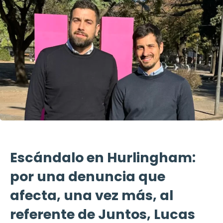
Escándalo en Hurlingham:
por una denuncia que
afecta, una vez más, al
referente de Juntos, Lucas