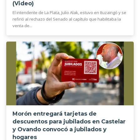
(Video)
El intendente de La Plata, Julio Alak, estuvo en Ituzaingó y se
refirió al rechazo del Senado al capítulo que habilitaba la
venta de...
Morón entregará tarjetas de
descuentos para jubilados en Castelar
y Ovando convocó a jubilados y
hogares