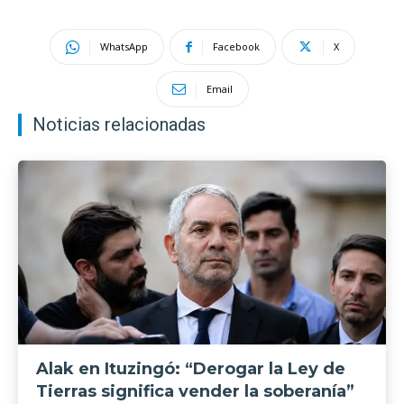
WhatsApp
Facebook
X
Email
Noticias relacionadas
Alak en Ituzingó: “Derogar la Ley de
Tierras significa vender la soberanía”