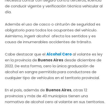
necesita contar con seguro contra terceros, licencia
de conducir vigente y verificación técnica vehicular al
día.
Además el uso de casco o cinturón de seguridad es
obligatorio para todos los ocupantes del vehículo.
Asimismo, ingerir alcohol afecta los sentidos y es
causa de innumerables accidentes de tránsito.
Cabe destacar que el
Alcohol Cero
al volante es ley
en la provincia de
Buenos Aires
desde diciembre de
2022. De esta forma, cero la única graduación de
alcohol en sangre permitida para conductores de
cualquier tipo de vehículos en el territorio provincial.
En el país, además de
Buenos Aires
, otras 12
provincias y más de 40 municipios tienen una
normativa de alcohol cero al volante en sus territorios.