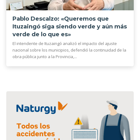
Pablo Descalzo: «Queremos que
Ituzaingó siga siendo verde y aún más
verde de lo que es»
El intendente de Ituzaingó analizó el impacto del ajuste
nacional sobre los municipios, defendió la continuidad de la
obra pública junto a la Provincia,...