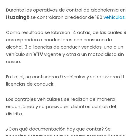
Durante los operativos de control de alcoholemia en
Ituzaingó
se controlaron alrededor de 180
vehículos
.
Como resultado se labraron 14 actas, de las cuales 9
corresponden a conductores con consumo de
alcohol, 3 a licencias de conducir vencidas, una a un
vehículo sin
VTV
vigente y otra a un motociclista sin
casco.
En total, se confiscaron 9 vehículos y se retuvieron 11
licencias de conducir.
Los controles vehiculares se realizan de manera
espontánea y sorpresiva en distintos puntos del
distrito.
¿Con qué documentación hay que contar? Se