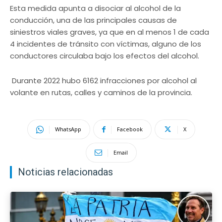
Esta medida apunta a disociar al alcohol de la
conducción, una de las principales causas de
siniestros viales graves, ya que en al menos 1 de cada
4 incidentes de tránsito con víctimas, alguno de los
conductores circulaba bajo los efectos del alcohol.
Durante 2022 hubo 6162 infracciones por alcohol al
volante en rutas, calles y caminos de la provincia.
WhatsApp
Facebook
X
Email
Noticias relacionadas