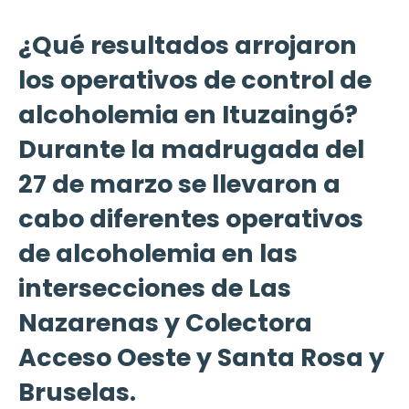
¿Qué resultados arrojaron
los operativos de control de
alcoholemia en Ituzaingó?
Durante la madrugada del
27 de marzo se llevaron a
cabo diferentes operativos
de alcoholemia en las
intersecciones de Las
Nazarenas y Colectora
Acceso Oeste y Santa Rosa y
Bruselas.