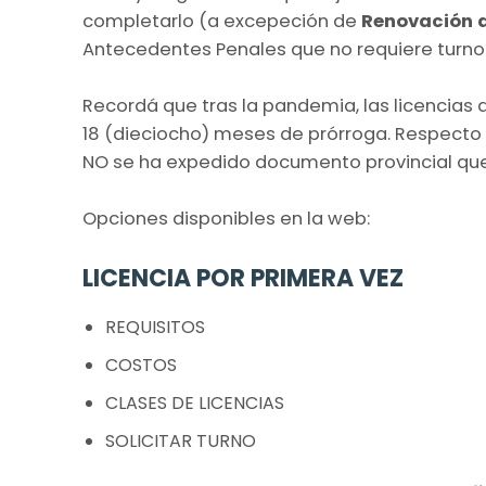
completarlo (a excepeción de
Renovación d
Antecedentes Penales que no requiere turno y
Recordá que tras la pandemia, las licencias
18 (dieciocho) meses de prórroga. Respecto 
NO se ha expedido documento provincial que
Opciones disponibles en la web:
LICENCIA POR PRIMERA VEZ
REQUISITOS
COSTOS
CLASES DE LICENCIAS
SOLICITAR TURNO