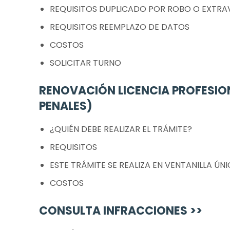
REQUISITOS DUPLICADO POR ROBO O EXTRA
REQUISITOS REEMPLAZO DE DATOS
COSTOS
SOLICITAR TURNO
RENOVACIÓN LICENCIA PROFESI
PENALES)
¿QUIÉN DEBE REALIZAR EL TRÁMITE?
REQUISITOS
ESTE TRÁMITE SE REALIZA EN VENTANILLA ÚN
COSTOS
CONSULTA INFRACCIONES >>