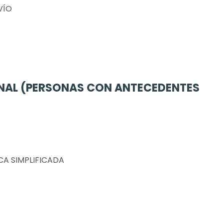
VÍO
ONAL (PERSONAS CON ANTECEDENTES
ICA SIMPLIFICADA