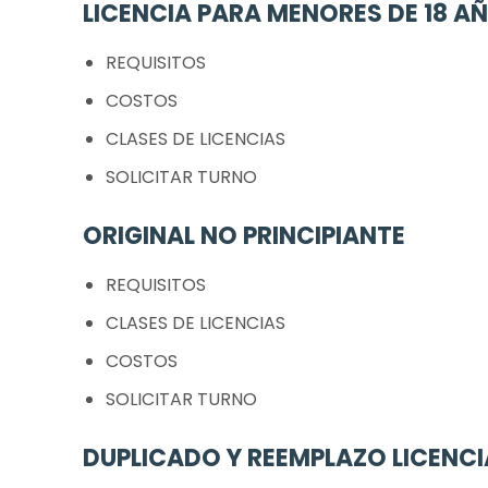
LICENCIA PARA MENORES DE 18 A
REQUISITOS
COSTOS
CLASES DE LICENCIAS
SOLICITAR TURNO
ORIGINAL NO PRINCIPIANTE
REQUISITOS
CLASES DE LICENCIAS
COSTOS
SOLICITAR TURNO
DUPLICADO Y REEMPLAZO LICENCI