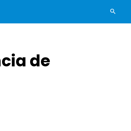
ncia de