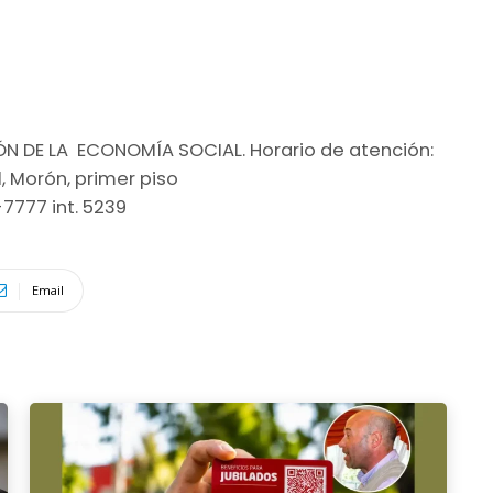
 DE LA ECONOMÍA SOCIAL. Horario de atención:
1, Morón, primer piso
-7777 int. 5239
Email