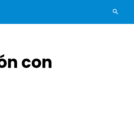
ón con