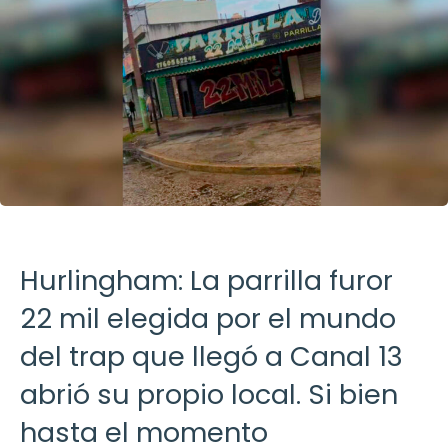
Hurlingham: La parrilla furor
22 mil elegida por el mundo
del trap que llegó a Canal 13
abrió su propio local. Si bien
hasta el momento