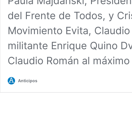
Paula Majdanski, Presiden
del Frente de Todos, y Cri
Movimiento Evita, Claudio
militante Enrique Quino Dv
Claudio Román al máximo
Anticipos