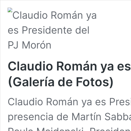
Claudio Román ya es
(Galería de Fotos)
Claudio Román ya es Presi
presencia de Martín Sabba