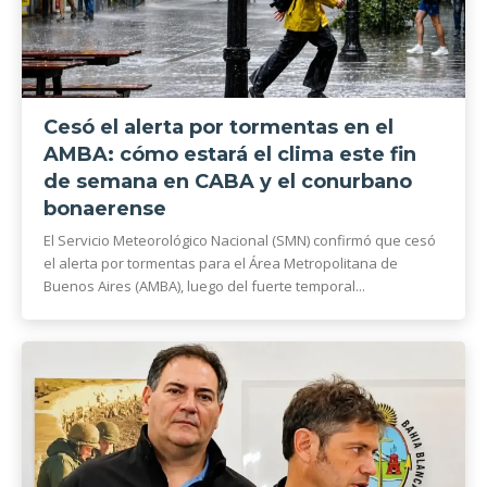
Cesó el alerta por tormentas en el
AMBA: cómo estará el clima este fin
de semana en CABA y el conurbano
bonaerense
El Servicio Meteorológico Nacional (SMN) confirmó que cesó
el alerta por tormentas para el Área Metropolitana de
Buenos Aires (AMBA), luego del fuerte temporal...