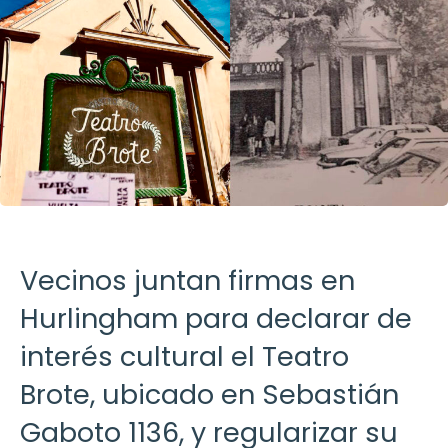
Vecinos juntan firmas en
Hurlingham para declarar de
interés cultural el Teatro
Brote, ubicado en Sebastián
Gaboto 1136, y regularizar su