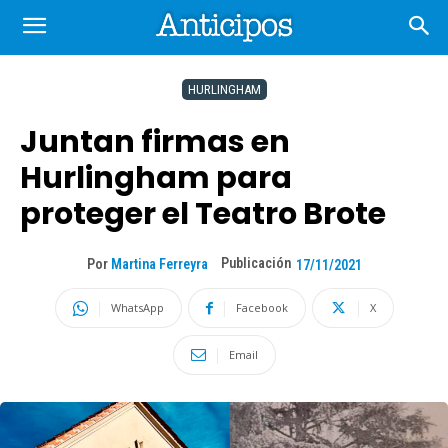
HURLINGHAM
Juntan firmas en
Hurlingham para
proteger el Teatro Brote
Publicación
Por
Martina Ferreyra
17/11/2021
WhatsApp
Facebook
X
Email