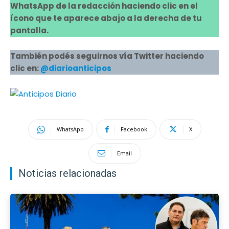
WhatsApp de la redacción haciendo clic en el
ícono que te aparece abajo a la derecha de tu
pantalla.
También podés seguirnos vía Twitter haciendo
clic en:
@diarioanticipos
WhatsApp
Facebook
X
Email
Noticias relacionadas