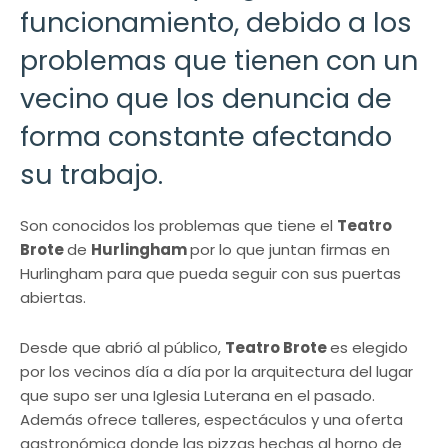
funcionamiento, debido a los
problemas que tienen con un
vecino que los denuncia de
forma constante afectando
su trabajo.
Son conocidos los problemas que tiene el
Teatro
Brote
de
Hurlingham
por lo que juntan firmas en
Hurlingham para que pueda seguir con sus puertas
abiertas.
Desde que abrió al público,
Teatro Brote
es elegido
por los vecinos día a día por la arquitectura del lugar
que supo ser una Iglesia Luterana en el pasado.
Además ofrece talleres, espectáculos y una oferta
gastronómica donde las pizzas hechas al horno de