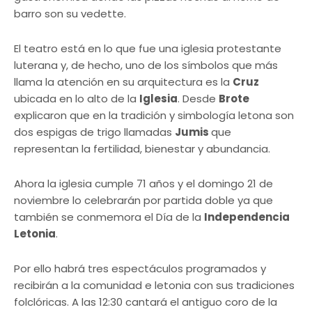
barro son su vedette.
El teatro está en lo que fue una iglesia protestante
luterana y, de hecho, uno de los símbolos que más
llama la atención en su arquitectura es la
Cruz
ubicada en lo alto de la
Iglesia
. Desde
Brote
explicaron que en la tradición y simbología letona son
dos espigas de trigo llamadas
Jumis
que
representan la fertilidad, bienestar y abundancia.
Ahora la iglesia cumple 71 años y el domingo 21 de
noviembre lo celebrarán por partida doble ya que
también se conmemora el Día de la
Independencia
Letonia
.
Por ello habrá tres espectáculos programados y
recibirán a la comunidad e letonia con sus tradiciones
folclóricas. A las 12:30 cantará el antiguo coro de la