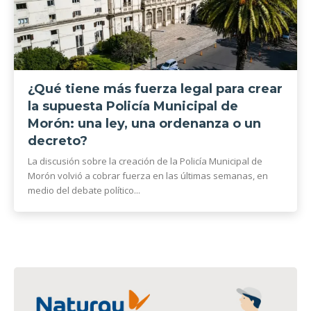
¿Qué tiene más fuerza legal para crear
la supuesta Policía Municipal de
Morón: una ley, una ordenanza o un
decreto?
La discusión sobre la creación de la Policía Municipal de
Morón volvió a cobrar fuerza en las últimas semanas, en
medio del debate político...