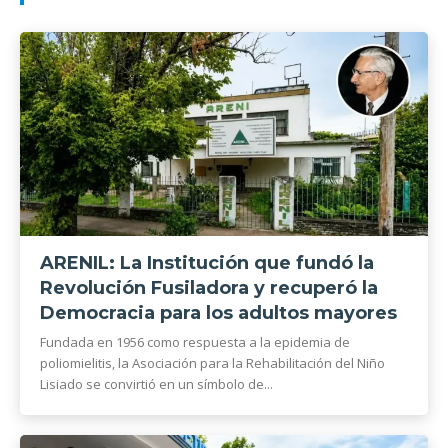
ARENIL: La Institución que fundó la
Revolución Fusiladora y recuperó la
Democracia para los adultos mayores
Fundada en 1956 como respuesta a la epidemia de
poliomielitis, la Asociación para la Rehabilitación del Niño
Lisiado se convirtió en un símbolo de...