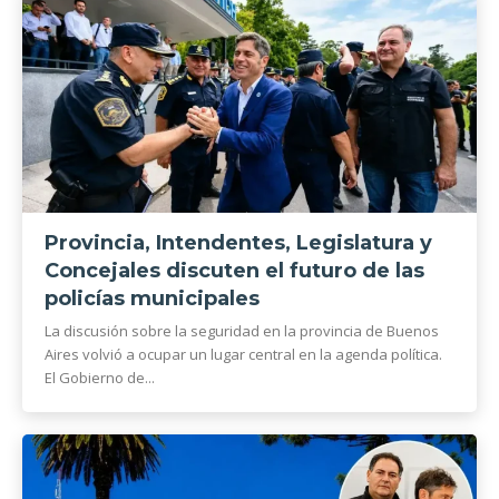
Provincia, Intendentes, Legislatura y
Concejales discuten el futuro de las
policías municipales
La discusión sobre la seguridad en la provincia de Buenos
Aires volvió a ocupar un lugar central en la agenda política.
El Gobierno de...