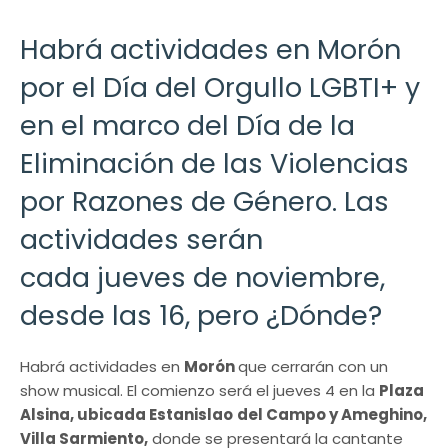
Habrá actividades en Morón
por el Día del Orgullo LGBTI+ y
en el marco del Día de la
Eliminación de las Violencias
por Razones de Género. Las
actividades serán
cada jueves de noviembre,
desde las 16, pero ¿Dónde?
Habrá actividades en
Morón
que cerrarán con un
show musical. El comienzo será el jueves 4 en la
Plaza
Alsina, ubicada Estanislao
del Campo y Ameghino,
Villa Sarmiento,
donde se presentará la cantante