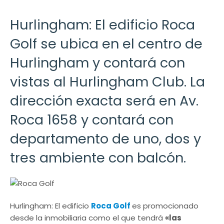
Hurlingham: El edificio Roca
Golf se ubica en el centro de
Hurlingham y contará con
vistas al Hurlingham Club. La
dirección exacta será en Av.
Roca 1658 y contará con
departamento de uno, dos y
tres ambiente con balcón.
Hurlingham: El edificio
Roca Golf
es promocionado
desde la inmobiliaria como el que tendrá
«las