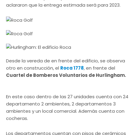
aclararon que la entrega estimada será para 2023.
Desde la vereda de en frente del edificio, se observa
otro en construcción, el
Roca 1778
, en frente del
Cuartel de Bomberos Voluntarios de Hurlingham.
En este caso dentro de las 27 unidades cuenta con 24
departamento 2 ambientes, 2 departamentos 3
ambientes y un local comercial. Además cuenta con
cocheras.
Los departamentos cuentan con pisos de cerámicos