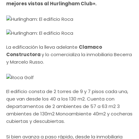
mejores vistas al Hurlingham Club».
La edificación la lleva adelante
Clamaco
Constructora
y lo comercializa la inmobiliaria Becerra
y Marcelo Russo.
El edificio consta de 2 torres de 9 y 7 pisos cada una,
que van desde los 40 a los 130 m2. Cuenta con
departamentos de 2 ambientes de 57 a 63 m2 3
ambientes de 130m2 Monoambiente 40m2 y cocheras
cubiertas y descubiertas.
Si bien avanza a paso rápido, desde la inmobiliaria