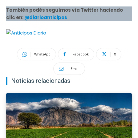
También podés seguirnos vía Twitter haciendo
clic en:
@diarioanticipos
WhatsApp
Facebook
X
Email
Noticias relacionadas