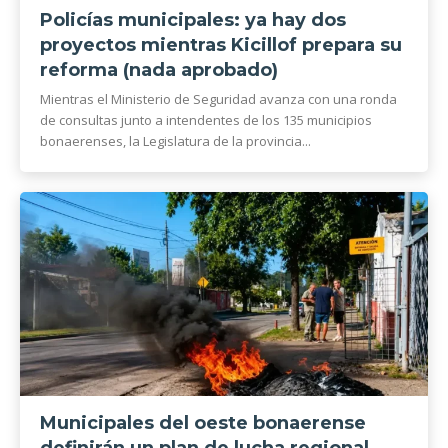
Policías municipales: ya hay dos
proyectos mientras Kicillof prepara su
reforma (nada aprobado)
Mientras el Ministerio de Seguridad avanza con una ronda
de consultas junto a intendentes de los 135 municipios
bonaerenses, la Legislatura de la provincia...
Municipales del oeste bonaerense