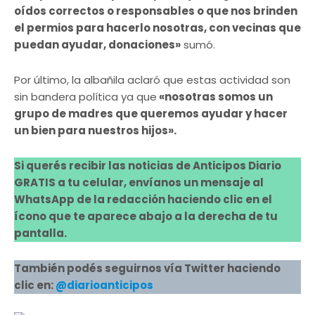
oídos correctos o responsables o que nos brinden
el permios para hacerlo nosotras, con vecinas que
puedan ayudar, donaciones»
sumó.
Por último, la albañila aclaró que estas actividad son
sin bandera política ya que
«nosotras somos un
grupo de madres que queremos ayudar y hacer
un bien para nuestros hijos».
Si querés recibir las noticias de Anticipos Diario
GRATIS a tu celular, envíanos un mensaje al
WhatsApp de la redacción haciendo clic en el
ícono que te aparece abajo a la derecha de tu
pantalla.
También podés seguirnos vía Twitter haciendo
clic en:
@diarioanticipos