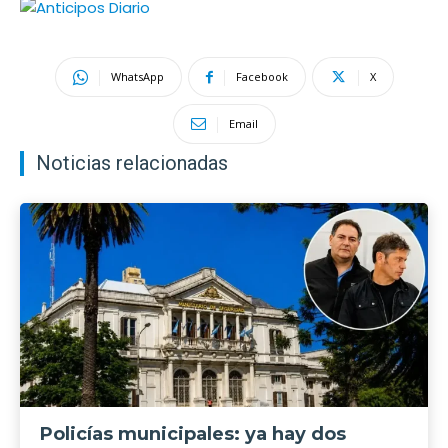
WhatsApp
Facebook
X
Email
Noticias relacionadas
Policías municipales: ya hay dos