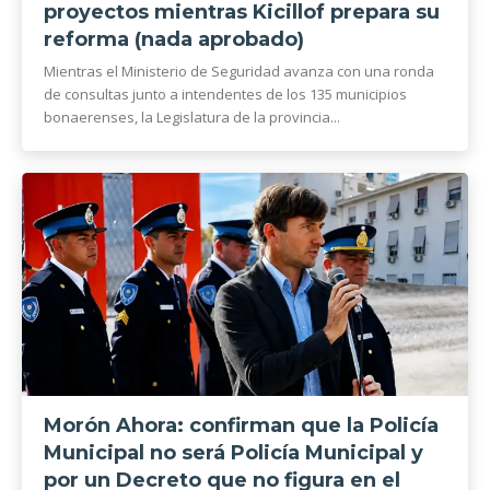
proyectos mientras Kicillof prepara su
reforma (nada aprobado)
Mientras el Ministerio de Seguridad avanza con una ronda
de consultas junto a intendentes de los 135 municipios
bonaerenses, la Legislatura de la provincia...
Morón Ahora: confirman que la Policía
Municipal no será Policía Municipal y
por un Decreto que no figura en el