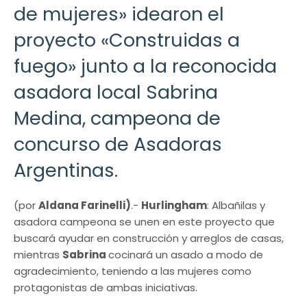
de mujeres» idearon el
proyecto «Construidas a
fuego» junto a la reconocida
asadora local Sabrina
Medina, campeona de
concurso de Asadoras
Argentinas.
(por
Aldana Farinelli)
.-
Hurlingham
: Albañilas y
asadora campeona se unen en este proyecto que
buscará ayudar en construcción y arreglos de casas,
mientras
Sabrina
cocinará un asado a modo de
agradecimiento, teniendo a las mujeres como
protagonistas de ambas iniciativas.