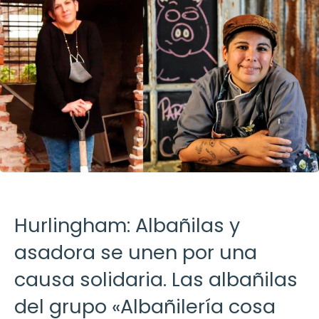
Hurlingham: Albañilas y
asadora se unen por una
causa solidaria. Las albañilas
del grupo «Albañilería cosa