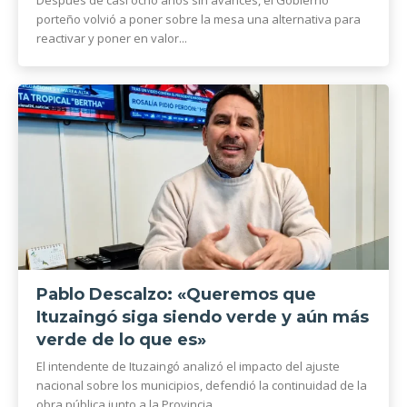
porteño volvió a poner sobre la mesa una alternativa para
reactivar y poner en valor...
Pablo Descalzo: «Queremos que
Ituzaingó siga siendo verde y aún más
verde de lo que es»
El intendente de Ituzaingó analizó el impacto del ajuste
nacional sobre los municipios, defendió la continuidad de la
obra pública junto a la Provincia,...