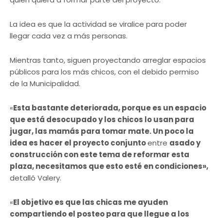
La idea es que la actividad se viralice para poder
llegar cada vez a más personas.
Mientras tanto, siguen proyectando arreglar espacios
públicos para los más chicos, con el debido permiso
de la Municipalidad.
«
Esta bastante deteriorada, porque es un espacio
que está desocupado y los chicos lo usan para
jugar, las mamás para tomar mate. Un poco la
idea es hacer el proyecto conjunto
entre
asado y
construcción con este tema de reformar esta
plaza, necesitamos que esto esté en condiciones»,
detalló Valery.
«
El objetivo es que las chicas me ayuden
compartiendo el posteo para que llegue a los