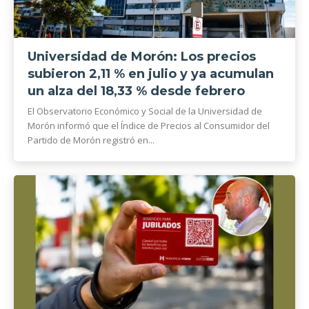
Universidad de Morón: Los precios
subieron 2,11 % en julio y ya acumulan
un alza del 18,33 % desde febrero
El Observatorio Económico y Social de la Universidad de
Morón informó que el Índice de Precios al Consumidor del
Partido de Morón registró en...