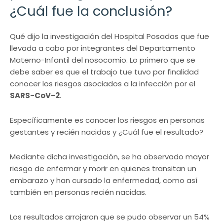
¿Cuál fue la conclusión?
Qué dijo la investigación del Hospital Posadas que fue
llevada a cabo por integrantes del Departamento
Materno-Infantil del nosocomio. Lo primero que se
debe saber es que el trabajo tue tuvo por finalidad
conocer los riesgos asociados a la infección por el
SARS-CoV-2
.
Específicamente es conocer los riesgos en personas
gestantes y recién nacidas y ¿Cuál fue el resultado?
Mediante dicha investigación, se ha observado mayor
riesgo de enfermar y morir en quienes transitan un
embarazo y han cursado la enfermedad, como así
también en personas recién nacidas.
Los resultados arrojaron que se pudo observar un 54%