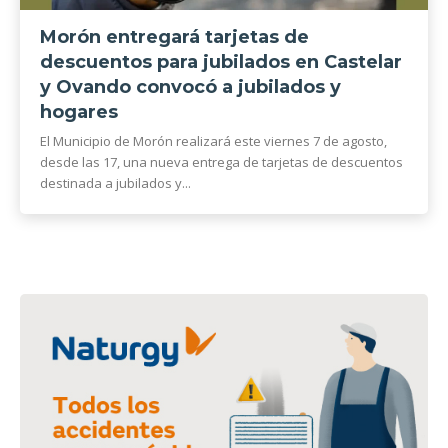
Morón entregará tarjetas de
descuentos para jubilados en Castelar
y Ovando convocó a jubilados y
hogares
El Municipio de Morón realizará este viernes 7 de agosto,
desde las 17, una nueva entrega de tarjetas de descuentos
destinada a jubilados y...