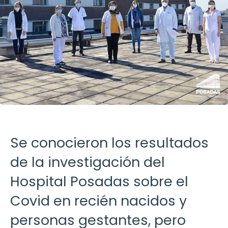
Se conocieron los resultados
de la investigación del
Hospital Posadas sobre el
Covid en recién nacidos y
personas gestantes, pero