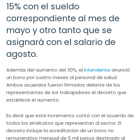
15% con el sueldo
correspondiente al mes de
mayo y otro tanto que se
asignará con el salario de
agosto.
Además del aumento del 30%, el
intendente
anunció
un bono por cuatro meses al personal de salud.
Ambos acuerdos fueron firmados delante de los
representantes de los trabajadores el decreto que
establece el aumento.
Es decir que este incremento contó con el acuerdo de
todos los sindicatos que representan al sector. El
decreto incluye la acreditación de un bono no
remunerativo mensual de 5 mil pesos destinado al