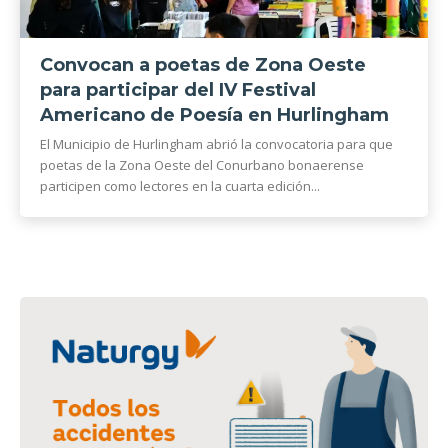
Convocan a poetas de Zona Oeste
para participar del IV Festival
Americano de Poesía en Hurlingham
El Municipio de Hurlingham abrió la convocatoria para que
poetas de la Zona Oeste del Conurbano bonaerense
participen como lectores en la cuarta edición...