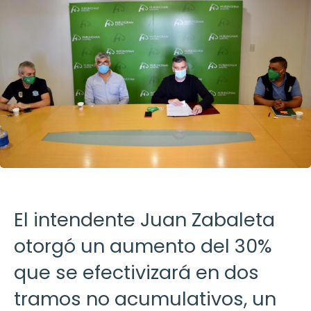
El intendente Juan Zabaleta
otorgó un aumento del 30%
que se efectivizará en dos
tramos no acumulativos, un