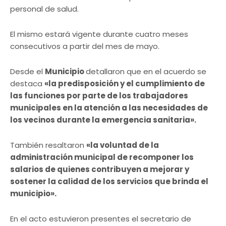
personal de salud.
El mismo estará vigente durante cuatro meses
consecutivos a partir del mes de mayo.
Desde el
Municipio
detallaron que en el acuerdo se
destaca
«la predisposición y el cumplimiento de
las funciones por parte de los trabajadores
municipales en la atención a las necesidades de
los vecinos durante la emergencia sanitaria».
También resaltaron
«la voluntad de la
administración municipal de recomponer los
salarios de quienes contribuyen a mejorar y
sostener la calidad de los servicios que brinda el
municipio».
En el acto estuvieron presentes el secretario de