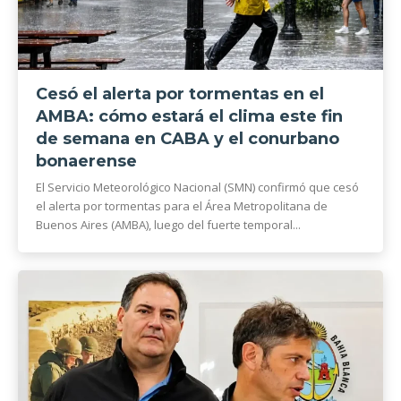
Cesó el alerta por tormentas en el
AMBA: cómo estará el clima este fin
de semana en CABA y el conurbano
bonaerense
El Servicio Meteorológico Nacional (SMN) confirmó que cesó
el alerta por tormentas para el Área Metropolitana de
Buenos Aires (AMBA), luego del fuerte temporal...