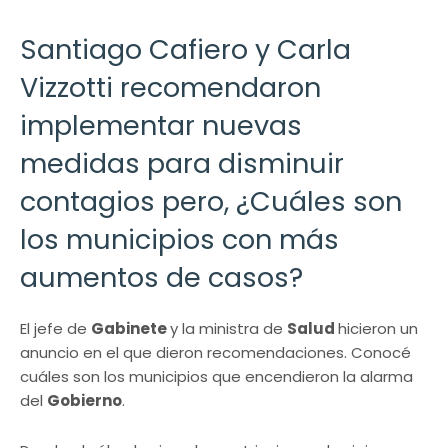
Santiago Cafiero y Carla
Vizzotti recomendaron
implementar nuevas
medidas para disminuir
contagios pero, ¿Cuáles son
los municipios con más
aumentos de casos?
El jefe de
Gabinete
y la ministra de
Salud
hicieron un
anuncio en el que dieron recomendaciones. Conocé
cuáles son los municipios que encendieron la alarma
del
Gobierno
.