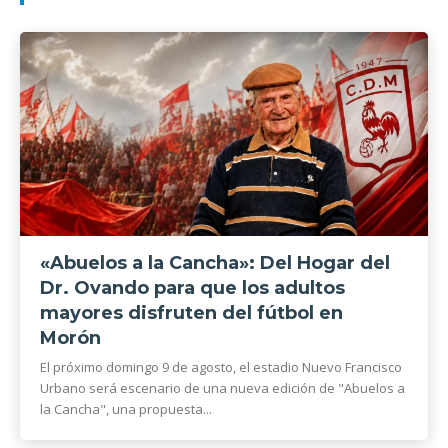
«Abuelos a la Cancha»: Del Hogar del
Dr. Ovando para que los adultos
mayores disfruten del fútbol en
Morón
El próximo domingo 9 de agosto, el estadio Nuevo Francisco
Urbano será escenario de una nueva edición de "Abuelos a
la Cancha", una propuesta...