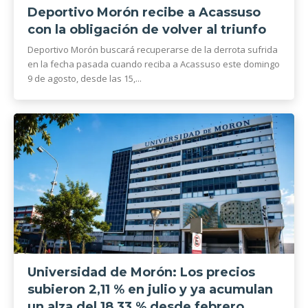
Deportivo Morón recibe a Acassuso
con la obligación de volver al triunfo
Deportivo Morón buscará recuperarse de la derrota sufrida
en la fecha pasada cuando reciba a Acassuso este domingo
9 de agosto, desde las 15,...
Universidad de Morón: Los precios
subieron 2,11 % en julio y ya acumulan
un alza del 18,33 % desde febrero