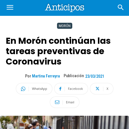
MORÓN
En Morón continúan las
tareas preventivas de
Coronavirus
Publicación
Por
Martina Ferreyra
23/03/2021
WhatsApp
Facebook
X
Email