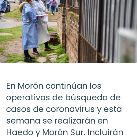
En Morón continúan los
operativos de búsqueda de
casos de coronavirus y esta
semana se realizarán en
Haedo y Morón Sur. Incluirán