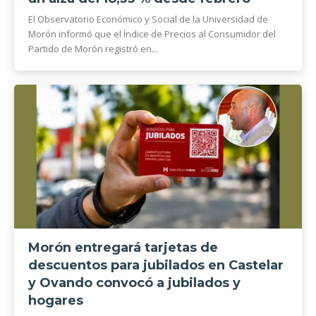
El Observatorio Económico y Social de la Universidad de
Morón informó que el Índice de Precios al Consumidor del
Partido de Morón registró en...
Morón entregará tarjetas de
descuentos para jubilados en Castelar
y Ovando convocó a jubilados y
hogares