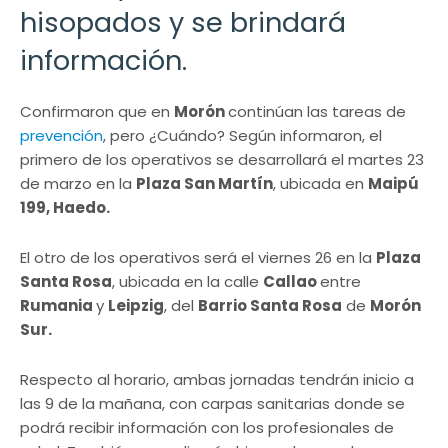
hisopados y se brindará
información.
Confirmaron que en
Morón
continúan las tareas de
prevención
, pero ¿Cuándo? Según informaron, el
primero de los operativos se desarrollará el martes 23
de marzo en la
Plaza San Martín
, ubicada en
Maipú
199, Haedo.
El otro de los operativos será el viernes 26 en la
Plaza
Santa Rosa
, ubicada en la calle
Callao
entre
Rumania
y
Leipzig
, del
Barrio Santa Rosa
de
Morón
Sur.
Respecto al horario, ambas jornadas tendrán inicio a
las 9 de la mañana, con carpas sanitarias donde se
podrá recibir información con los profesionales de