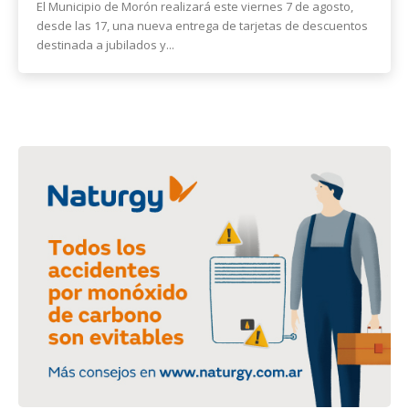
El Municipio de Morón realizará este viernes 7 de agosto,
desde las 17, una nueva entrega de tarjetas de descuentos
destinada a jubilados y...