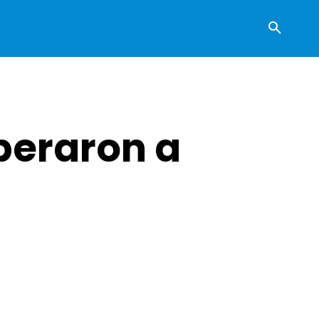
beraron a