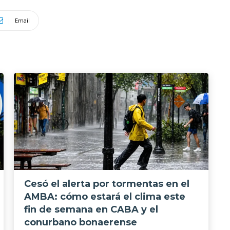
Email
Cesó el alerta por tormentas en el
AMBA: cómo estará el clima este
fin de semana en CABA y el
conurbano bonaerense