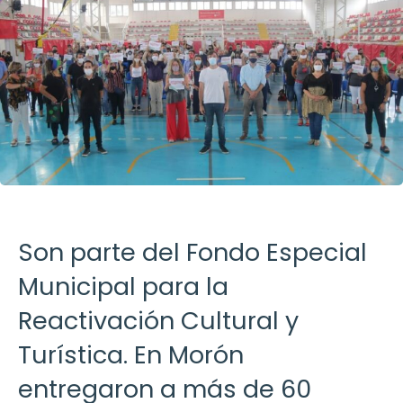
Son parte del Fondo Especial
Municipal para la
Reactivación Cultural y
Turística. En Morón
entregaron a más de 60