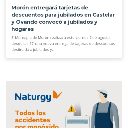
Morón entregará tarjetas de
descuentos para jubilados en Castelar
y Ovando convocó a jubilados y
hogares
El Municipio de Morón realizará este viernes 7 de agosto,
desde las 17, una nueva entrega de tarjetas de descuentos
destinada a jubilados y...