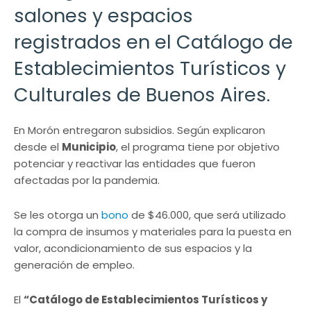
salones y espacios
registrados en el Catálogo de
Establecimientos Turísticos y
Culturales de Buenos Aires.
En Morón entregaron subsidios. Según explicaron
desde el
Municipio
, el programa tiene por objetivo
potenciar y reactivar las entidades que fueron
afectadas por la pandemia.
Se les otorga un
bono
de $46.000, que será utilizado
la compra de insumos y materiales para la puesta en
valor, acondicionamiento de sus espacios y la
generación de empleo.
El
“Catálogo de Establecimientos Turísticos y