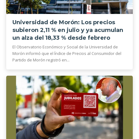
Universidad de Morón: Los precios
subieron 2,11 % en julio y ya acumulan
un alza del 18,33 % desde febrero
El Observatorio Económico y Social de la Universidad de
Morón informó que el Índice de Precios al Consumidor del
Partido de Morón registró en...