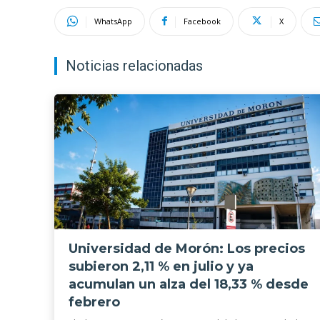
WhatsApp
Facebook
X
Noticias relacionadas
Universidad de Morón: Los precios
subieron 2,11 % en julio y ya
acumulan un alza del 18,33 % desde
febrero