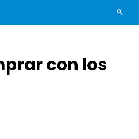
prar con los