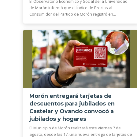
El Observatorio Económico y Social de la Universidad
de Morón informó que el Índice de Precios al
Consumidor del Partido de Morón registró en...
Morón entregará tarjetas de
descuentos para jubilados en
Castelar y Ovando convocó a
jubilados y hogares
El Municipio de Morón realizará este viernes 7 de
agosto, desde las 17, una nueva entrega de tarjetas de