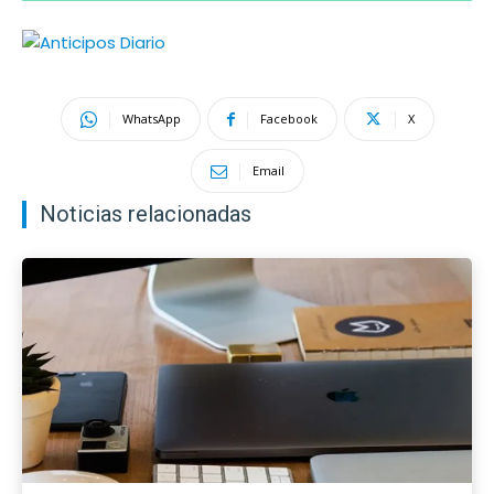
WhatsApp
Facebook
X
Email
Noticias relacionadas