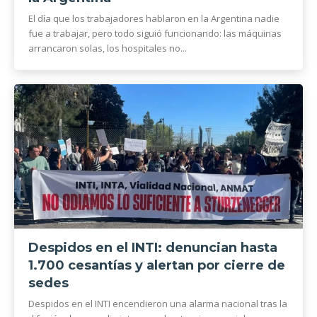
El día que los trabajadores hablaron en la Argentina nadie
fue a trabajar, pero todo siguió funcionando: las máquinas
arrancaron solas, los hospitales no...
Despidos en el INTI: denuncian hasta
1.700 cesantías y alertan por cierre de
sedes
Despidos en el INTI encendieron una alarma nacional tras la