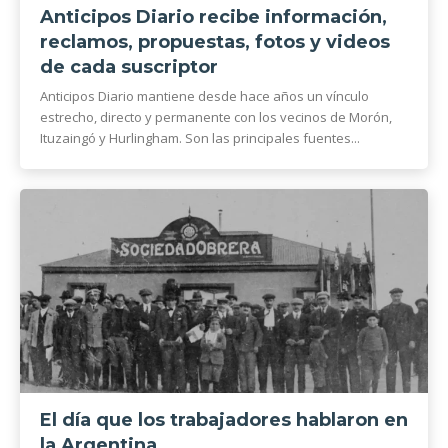
Anticipos Diario recibe información,
reclamos, propuestas, fotos y videos
de cada suscriptor
Anticipos Diario mantiene desde hace años un vínculo
estrecho, directo y permanente con los vecinos de Morón,
Ituzaingó y Hurlingham. Son las principales fuentes...
El día que los trabajadores hablaron en
la Argentina