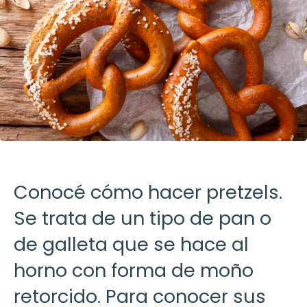
Conocé cómo hacer pretzels.
Se trata de un tipo de pan o
de galleta que se hace al
horno con forma de moño
retorcido. Para conocer sus