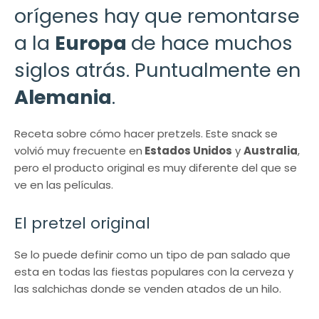
orígenes hay que remontarse
a la
Europa
de hace muchos
siglos atrás. Puntualmente en
Alemania
.
Receta sobre cómo hacer pretzels. Este snack se
volvió muy frecuente en
Estados Unidos
y
Australia
,
pero el producto original es muy diferente del que se
ve en las películas.
El pretzel original
Se lo puede definir como un tipo de pan salado que
esta en todas las fiestas populares con la cerveza y
las salchichas donde se venden atados de un hilo.