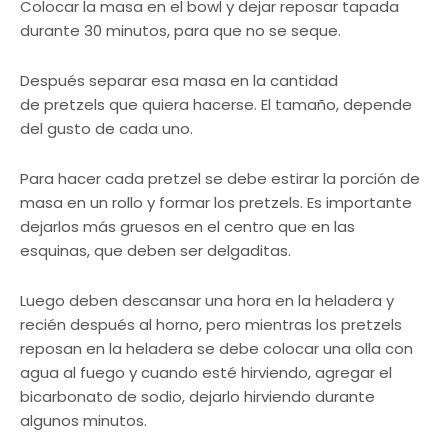
Colocar la masa en el bowl y dejar reposar tapada
durante 30 minutos, para que no se seque.
Después separar esa masa en la cantidad
de pretzels que quiera hacerse. El tamaño, depende
del gusto de cada uno.
Para hacer cada pretzel se debe estirar la porción de
masa en un rollo y formar los pretzels. Es importante
dejarlos más gruesos en el centro que en las
esquinas, que deben ser delgaditas.
Luego deben descansar una hora en la heladera y
recién después al horno, pero mientras los pretzels
reposan en la heladera se debe colocar una olla con
agua al fuego y cuando esté hirviendo, agregar el
bicarbonato de sodio, dejarlo hirviendo durante
algunos minutos.