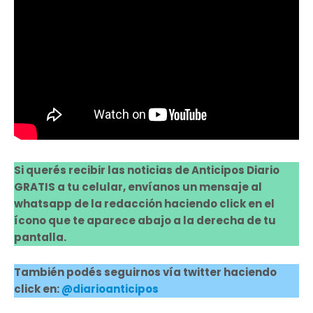
Si querés recibir las noticias de Anticipos Diario
GRATIS a tu celular, envíanos un mensaje al
whatsapp de la redacción haciendo click en el
ícono que te aparece abajo a la derecha de tu
pantalla.
También podés seguirnos vía twitter haciendo
click en:
@diarioanticipos