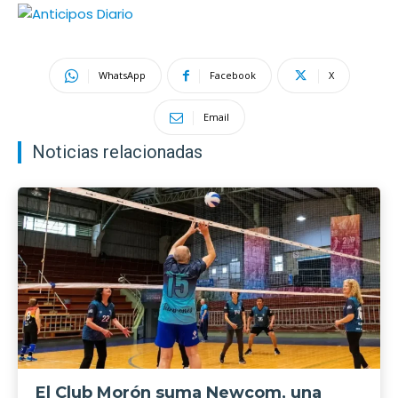
WhatsApp
Facebook
X
Email
Noticias relacionadas
El Club Morón suma Newcom, una