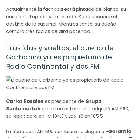
Actualmente la fachada está pintada de blanco, su
cartelería tapada y arrancada. Se desconoce el
destino de la sucursal. Mientras tanto, su dueño
compra tres radios de alta potencia.
Tras idas y vueltas, el dueño de
Garbarino ya es propietario de
Radio Continental y dos FM
Carlos Rosales
es presidente de
Grupo
Santamartah
quien recientemente adquirió AM 590,
su repetidora en FM 104.3 y Los 40 en 105.5.
La duda es si AM 590 cambiará su slogan a
«Garantía