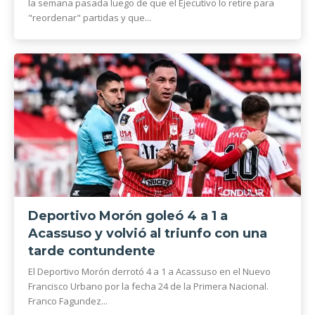
la semana pasada luego de que el Ejecutivo lo retire para
"reordenar" partidas y que...
Deportivo Morón goleó 4 a 1 a
Acassuso y volvió al triunfo con una
tarde contundente
El Deportivo Morón derrotó 4 a 1 a Acassuso en el Nuevo
Francisco Urbano por la fecha 24 de la Primera Nacional.
Franco Fagundez...