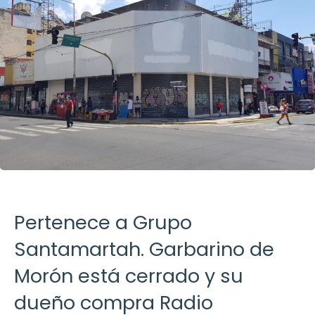
Pertenece a Grupo
Santamartah. Garbarino de
Morón está cerrado y su
dueño compra Radio