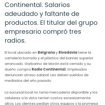
Continental. Salarios
adeudado y faltante de
productos. El titular del grupo
empresario compró tres
radios.
El local ubicado en
Belgrano
y
Rivadavia
tiene la
cartelería borrada y el plástico del banner superior
arrancado. Garbarino de Morón está cerrado y su
dueño compra
Radio Continental.
Empleados
denuncian atraso salarial. Les deben sueldos de
mediados del año pasado.
La sucursal local no tenía mercadería disponible y los
celulares a la vista tenían costos excesivamente
altos. Los clientes pedían otros equipos y la promesa