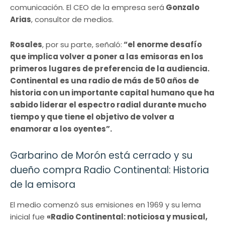
comunicación. El CEO de la empresa será
Gonzalo
Arias
, consultor de medios.
Rosales
, por su parte, señaló:
“el enorme desafío
que implica volver a poner a las emisoras en los
primeros lugares de preferencia de la audiencia.
Continental es una radio de más de 50 años de
historia con un importante capital humano que ha
sabido liderar el espectro radial durante mucho
tiempo y que tiene el objetivo de volver a
enamorar a los oyentes”.
Garbarino de Morón está cerrado y su
dueño compra Radio Continental: Historia
de la emisora
El medio comenzó sus emisiones en 1969 y su lema
inicial fue
«Radio Continental: noticiosa y musical,