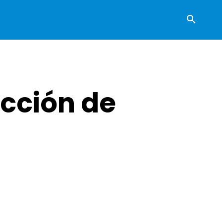
cción de