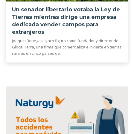
Un senador libertario votaba la Ley de
Tierras mientras dirige una empresa
dedicada vender campos para
extranjeros
Joaquín Benegas Lynch figura como fundador y director de
Glocal Terra, una firma que comercializa e invierte en tierras
rurales en cinco países de...