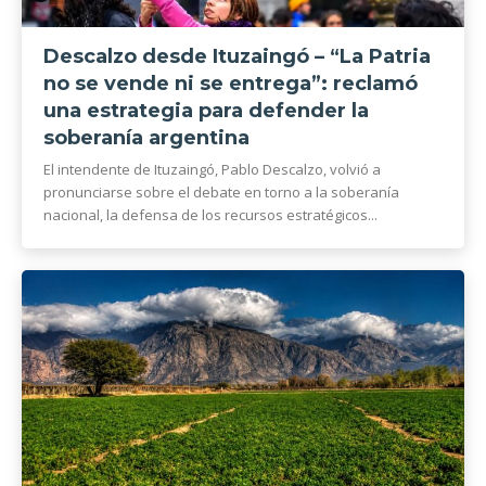
Descalzo desde Ituzaingó – “La Patria
no se vende ni se entrega”: reclamó
una estrategia para defender la
soberanía argentina
El intendente de Ituzaingó, Pablo Descalzo, volvió a
pronunciarse sobre el debate en torno a la soberanía
nacional, la defensa de los recursos estratégicos...