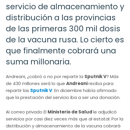
servicio de almacenamiento y
distribución a las provincias
de las primeras 300 mil dosis
de la vacuna rusa. Lo cierto es
que finalmente cobrará una
suma millonaria.
Andreani, ¿cobró o no por repartir la
Sputnik V
? Más
de 430 millones será lo que
Andreani
reciba para
repartir las
Sputnik V
. En diciembre había afirmado
que la prestación del servicio iba a ser una donación.
Al correo privado El
Ministerio de Salud
le adjudicó
servicios por casi diez veces más que al estatal: Por la
distribución y almacenamiento de la vacuna cobrará