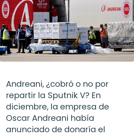
Andreani, ¿cobró o no por
repartir la Sputnik V? En
diciembre, la empresa de
Oscar Andreani había
anunciado de donaría el