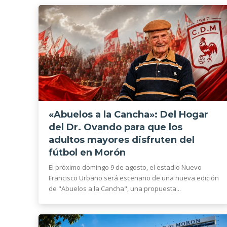
«Abuelos a la Cancha»: Del Hogar
del Dr. Ovando para que los
adultos mayores disfruten del
fútbol en Morón
El próximo domingo 9 de agosto, el estadio Nuevo
Francisco Urbano será escenario de una nueva edición
de "Abuelos a la Cancha", una propuesta...