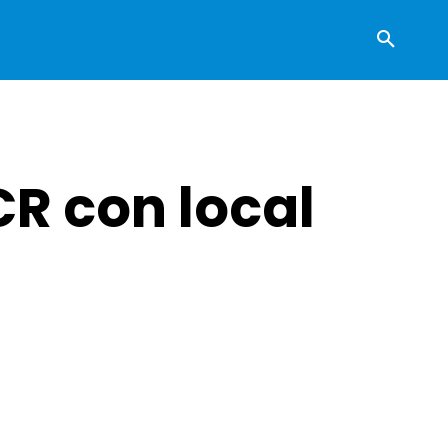
CR con local