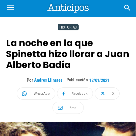
HISTORIAS
La noche en la que
Spinetta hizo llorar a Juan
Alberto Badía
Publicación
Por
Andres Llinares
12/01/2021
WhatsApp
Facebook
X
Email