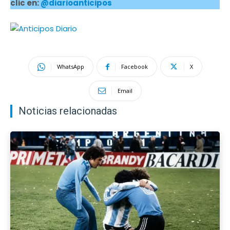
clic en:
@diarioanticipos
WhatsApp
Facebook
X
Email
Noticias relacionadas