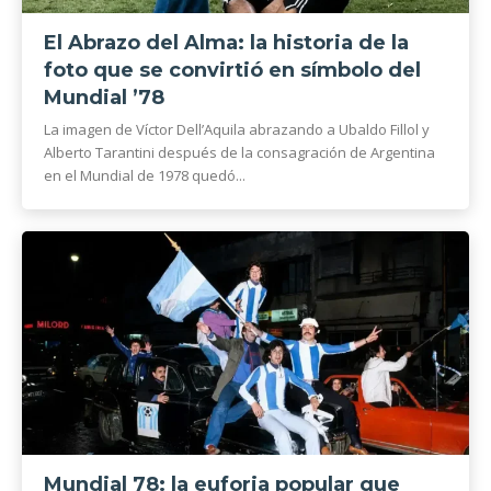
El Abrazo del Alma: la historia de la
foto que se convirtió en símbolo del
Mundial ’78
La imagen de Víctor Dell’Aquila abrazando a Ubaldo Fillol y
Alberto Tarantini después de la consagración de Argentina
en el Mundial de 1978 quedó...
Mundial 78: la euforia popular que