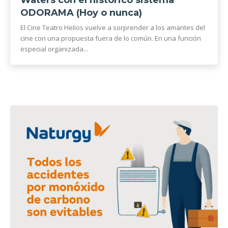
ODORAMA (Hoy o nunca)
El Cine Teatro Helios vuelve a sorprender a los amantes del
cine con una propuesta fuera de lo común. En una función
especial organizada...