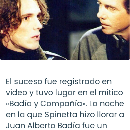
El suceso fue registrado en
video y tuvo lugar en el mitico
«Badía y Compañía». La noche
en la que Spinetta hizo llorar a
Juan Alberto Badía fue un