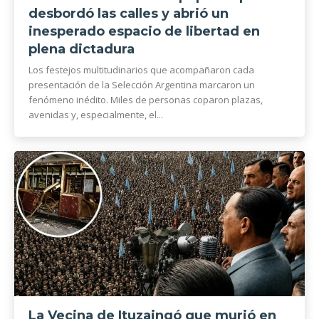
desbordó las calles y abrió un
inesperado espacio de libertad en
plena dictadura
Los festejos multitudinarios que acompañaron cada
presentación de la Selección Argentina marcaron un
fenómeno inédito. Miles de personas coparon plazas,
avenidas y, especialmente, el...
La Vecina de Ituzaingó que murió en