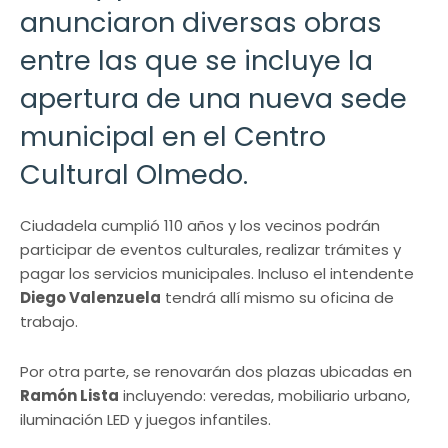
anunciaron diversas obras
entre las que se incluye la
apertura de una nueva sede
municipal en el Centro
Cultural Olmedo.
Ciudadela cumplió 110 años y los vecinos podrán
participar de eventos culturales, realizar trámites y
pagar los servicios municipales. Incluso el intendente
Diego Valenzuela
tendrá allí mismo su oficina de
trabajo.
Por otra parte, se renovarán dos plazas ubicadas en
Ramón Lista
incluyendo: veredas, mobiliario urbano,
iluminación LED y juegos infantiles.