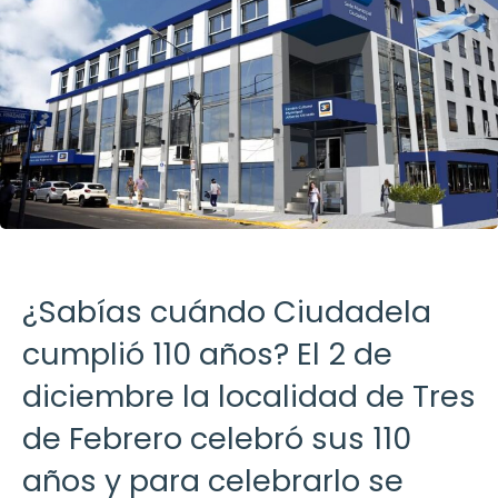
¿Sabías cuándo Ciudadela
cumplió 110 años? El 2 de
diciembre la localidad de Tres
de Febrero celebró sus 110
años y para celebrarlo se