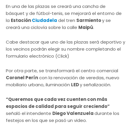
En una de las plazas se creará una cancha de
básquet y de fútbol-tenis, se mejorará el entorno de
la
Estación
Ciudadela
del tren
Sarmiento
y se
creará una ciclovía sobre la calle
Maipú
.
Cabe destacar que uno de las plazas será deportivo y
los vecinos podrán elegir su nombre completando el
formulario electrónico (Click)
Por otra parte, se transformará el centro comercial
Coronel Perín
con la renovación de veredas, nuevo
mobiliario urbano, iluminación
LED
y señalización.
“Queremos que cada vez cuenten con más
espacios de calidad para seguir creciendo”
señaló el intendente
Diego Valenzuela
durante los
festejos en los que se pasó un video.