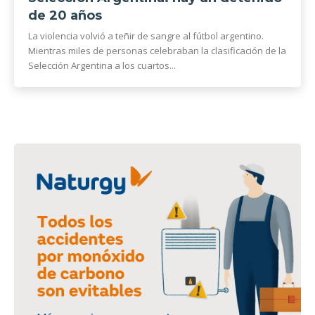
de 20 años
La violencia volvió a teñir de sangre al fútbol argentino.
Mientras miles de personas celebraban la clasificación de la
Selección Argentina a los cuartos...