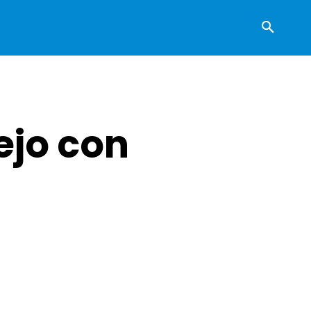
ejo con