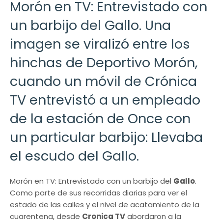
Morón en TV: Entrevistado con
un barbijo del Gallo. Una
imagen se viralizó entre los
hinchas de Deportivo Morón,
cuando un móvil de Crónica
TV entrevistó a un empleado
de la estación de Once con
un particular barbijo: Llevaba
el escudo del Gallo.
Morón en TV: Entrevistado con un barbijo del
Gallo
.
Como parte de sus recorridas diarias para ver el
estado de las calles y el nivel de acatamiento de la
cuarentena, desde
Cronica TV
abordaron a la