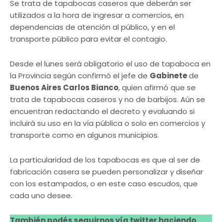
Se trata de tapabocas caseros que deberán ser
utilizados a la hora de ingresar a comercios, en
dependencias de atención al público, y en el
transporte público para evitar el contagio.
Desde el lunes será obligatorio el uso de tapaboca en
la Provincia según confirmó el jefe de
Gabinete
de
Buenos Aires Carlos Bianco
, quien afirmó que se
trata de tapabocas caseros y no de barbijos. Aún se
encuentran redactando el decreto y evaluando si
incluirá su uso en la vía pública o solo en comercios y
transporte como en algunos municipios.
La particularidad de los tapabocas es que al ser de
fabricación casera se pueden personalizar y diseñar
con los estampados, o en este caso escudos, que
cada uno desee.
También podés seguirnos vía twitter haciendo