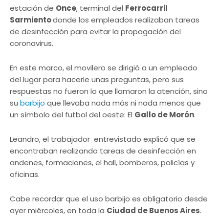
estación de
Once
, terminal del
Ferrocarril
Sarmiento
donde los empleados realizaban tareas
de desinfección para evitar la propagación del
coronavirus.
En este marco, el movilero se dirigió a un empleado
del lugar para hacerle unas preguntas, pero sus
respuestas no fueron lo que llamaron la atención, sino
su
barbijo
que llevaba nada más ni nada menos que
un símbolo del futbol del oeste: El
Gallo de Morón
.
Leandro, el trabajador entrevistado explicó que se
encontraban realizando tareas de desinfección en
andenes, formaciones, el hall, bomberos, policías y
oficinas.
Cabe recordar que el uso barbijo es obligatorio desde
ayer miércoles, en toda la
Ciudad de Buenos Aires
.