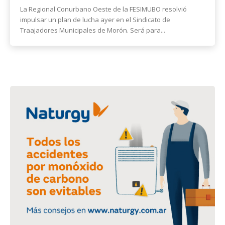
La Regional Conurbano Oeste de la FESIMUBO resolvió
impulsar un plan de lucha ayer en el Sindicato de
Traajadores Municipales de Morón. Será para...