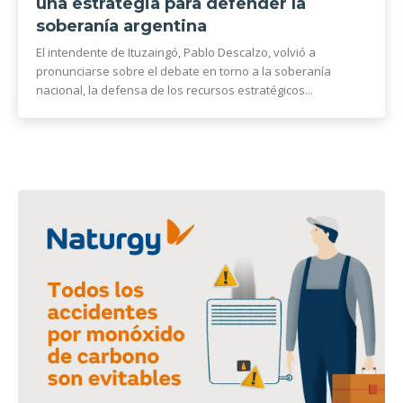
una estrategia para defender la
soberanía argentina
El intendente de Ituzaingó, Pablo Descalzo, volvió a
pronunciarse sobre el debate en torno a la soberanía
nacional, la defensa de los recursos estratégicos...