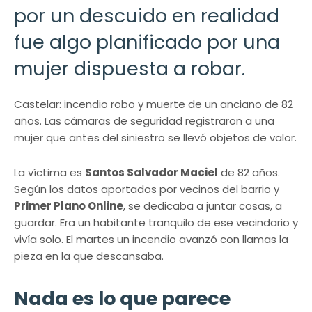
por un descuido en realidad
fue algo planificado por una
mujer dispuesta a robar.
Castelar: incendio robo y muerte de un anciano de 82
años. Las cámaras de seguridad registraron a una
mujer que antes del siniestro se llevó objetos de valor.
La víctima es
Santos Salvador Maciel
de 82 años.
Según los datos aportados por vecinos del barrio y
Primer Plano Online
, se dedicaba a juntar cosas, a
guardar. Era un habitante tranquilo de ese vecindario y
vivía solo. El martes un incendio avanzó con llamas la
pieza en la que descansaba.
Nada es lo que parece