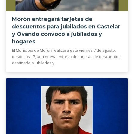
Morón entregará tarjetas de
descuentos para jubilados en Castelar
y Ovando convocó a jubilados y
hogares
El Municipio de Morón realizará este viernes 7 de agosto,
desde las 17, una nueva entrega de tarjetas de descuentos
destinada a jubilados y...