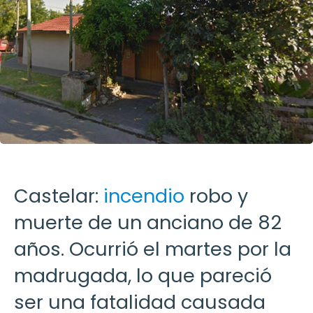
Castelar:
incendio
robo y
muerte de un anciano de 82
años. Ocurrió el martes por la
madrugada, lo que pareció
ser una fatalidad causada