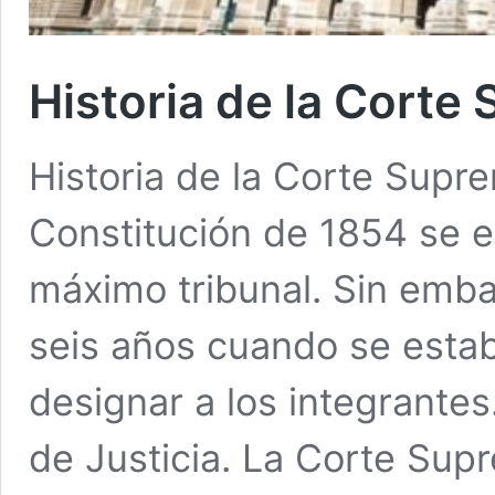
Historia de la Corte
Historia de la Corte Supre
Constitución de 1854 se es
máximo tribunal. Sin emba
seis años cuando se esta
designar a los integrantes
de Justicia. La Corte Sup