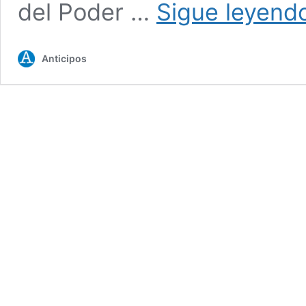
del Poder …
Sigue leyend
Anticipos