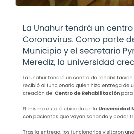
La Unahur tendrá un centro 
Coronavirus. Como parte de
Municipio y el secretario P
Merediz, la universidad cre
La Unahur tendrá un centro de rehabilitación
recibió al funcionario quien hizo entrega de 
creación del
Centro de Rehabilitación
para
El mismo estará ubicado en la
Universidad 
con pacientes que vayan sanando y poder tr
Tras la entrega, los funcionarios visitaron u