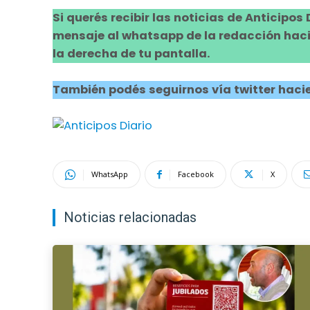
Si querés recibir las noticias de Anticipos
mensaje al whatsapp de la redacción hacie
la derecha de tu pantalla.
También podés seguirnos vía twitter hacie
WhatsApp
Facebook
X
Noticias relacionadas