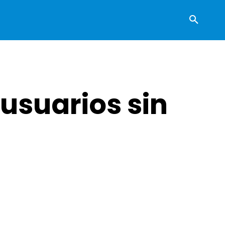
 usuarios sin