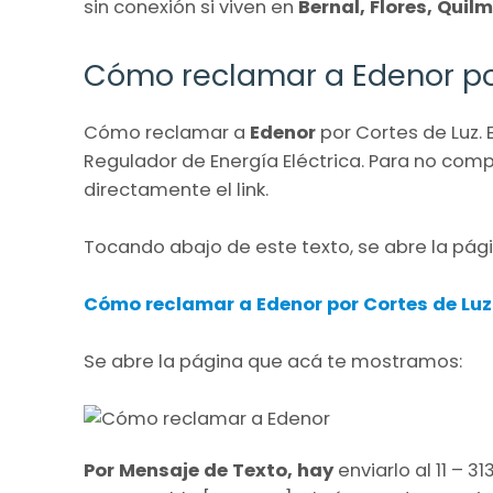
sin conexión si viven en
Bernal, Flores, Quil
Cómo reclamar a Edenor por
Cómo reclamar a
Edenor
por Cortes de Luz. 
Regulador de Energía Eléctrica. Para no comp
directamente el link.
Tocando abajo de este texto, se abre la pág
Cómo reclamar a Edenor por Cortes de Luz
Se abre la página que acá te mostramos:
Por Mensaje de Texto, hay
enviarlo al 11 – 