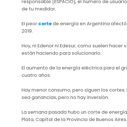
responsable [ESPACIO], el número de usuario 
de tu medidor.
El peor
corte
de energía en Argentina afectó 
2019.
Hoy, ni Edenor ni Edesur, como suelen hacer v
están haciendo para solucionarlo.
El aumento de la energía eléctrica para el g
cuatro años.
Hay menor consumo, pero siguen los cortes. 
sea ganancias, pero no hay inversión.
La semana pasada hubo un corte de energía d
Plata, Capital de la Provincia de Buenos Aires.