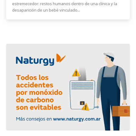
estremecedor: restos humanos dentro de una clínica y la
desaparición de un bebé vinculado...