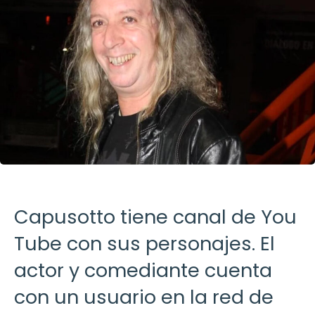
Capusotto tiene canal de You
Tube con sus personajes. El
actor y comediante cuenta
con un usuario en la red de