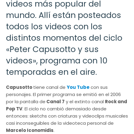
videos más popular del
mundo. Allí están posteados
todos los videos con los
distintos momentos del ciclo
«Peter Capusotto y sus
videos», programa con 10
temporadas en el aire.
Capusotto
tiene canal de
You Tube
con sus
personajes. El primer programa se emitió en el 2006
por la pantalla de
Canal 7
y el extinto canal
Rock and
Pop TV
. El ciclo no cambió demasiado desde
entonces: sketchs con criaturas y videoclips musicales
casi inconseguibles de la videoteca personal de
Marcelo Iconomidis
.