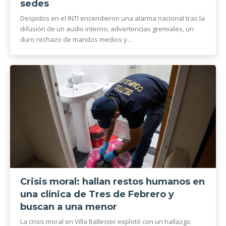
sedes
Despidos en el INTI encendieron una alarma nacional tras la
difusión de un audio interno, advertencias gremiales, un
duro rechazo de mandos medios y...
Crisis moral: hallan restos humanos en
una clínica de Tres de Febrero y
buscan a una menor
La crisis moral en Villa Ballester explotó con un hallazgo