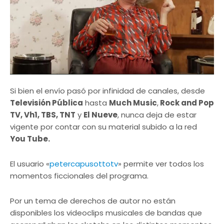
Si bien el envío pasó por infinidad de canales, desde
Televisión Pública
hasta
Much Music
,
Rock and Pop
TV, Vh1, TBS, TNT
y
El Nueve
, nunca deja de estar
vigente por contar con su material subido a la red
You Tube.
El usuario «
petercapusottotv
» permite ver todos los
momentos ficcionales del programa.
Por un tema de derechos de autor no están
disponibles los videoclips musicales de bandas que