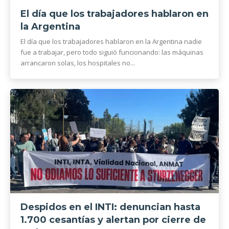
El día que los trabajadores hablaron en
la Argentina
El día que los trabajadores hablaron en la Argentina nadie
fue a trabajar, pero todo siguió funcionando: las máquinas
arrancaron solas, los hospitales no...
Despidos en el INTI: denuncian hasta
1.700 cesantías y alertan por cierre de