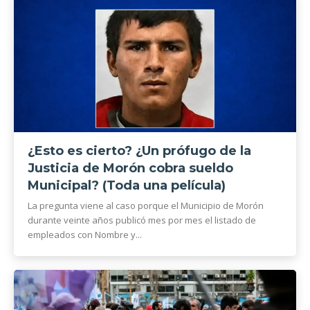
¿Esto es cierto? ¿Un prófugo de la
Justicia de Morón cobra sueldo
Municipal? (Toda una película)
La pregunta viene al caso porque el Municipio de Morón
durante veinte años publicó mes por mes el listado de
empleados con Nombre y...