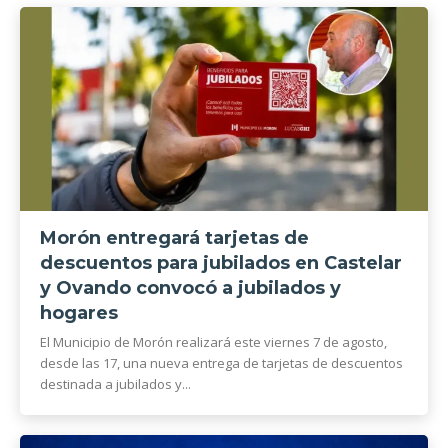
Morón entregará tarjetas de
descuentos para jubilados en Castelar
y Ovando convocó a jubilados y
hogares
El Municipio de Morón realizará este viernes 7 de agosto,
desde las 17, una nueva entrega de tarjetas de descuentos
destinada a jubilados y...