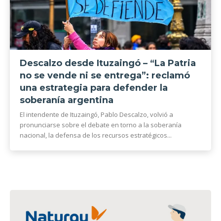
Descalzo desde Ituzaingó – “La Patria
no se vende ni se entrega”: reclamó
una estrategia para defender la
soberanía argentina
El intendente de Ituzaingó, Pablo Descalzo, volvió a
pronunciarse sobre el debate en torno a la soberanía
nacional, la defensa de los recursos estratégicos...