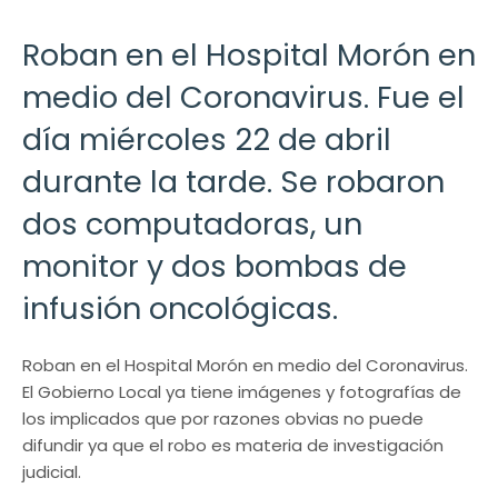
Roban en el Hospital Morón en
medio del Coronavirus. Fue el
día miércoles 22 de abril
durante la tarde. Se robaron
dos computadoras, un
monitor y dos bombas de
infusión oncológicas.
Roban en el Hospital Morón en medio del Coronavirus.
El Gobierno Local ya tiene imágenes y fotografías de
los implicados que por razones obvias no puede
difundir ya que el robo es materia de investigación
judicial.