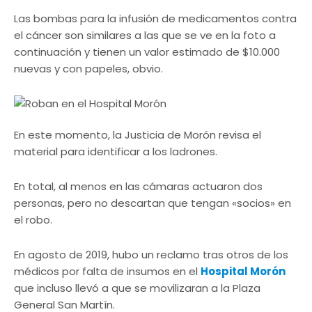
Las bombas para la infusión de medicamentos contra
el cáncer son similares a las que se ve en la foto a
continuación y tienen un valor estimado de $10.000
nuevas y con papeles, obvio.
En este momento, la Justicia de Morón revisa el
material para identificar a los ladrones.
En total, al menos en las cámaras actuaron dos
personas, pero no descartan que tengan «socios» en
el robo.
En agosto de 2019, hubo un reclamo tras otros de los
médicos por falta de insumos en el
Hospital Morón
que incluso llevó a que se movilizaran a la Plaza
General San Martín.